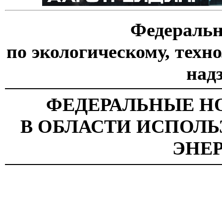
Федеральн
по экологическому, техн
над
ФЕДЕРАЛЬНЫЕ Н
В ОБЛАСТИ ИСПОЛ
ЭНЕ