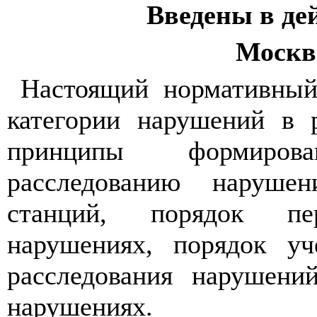
Введены в дей
Москв
Настоящий нормативный
категории нарушений в 
принципы формиро
расследованию наруше
станций, порядок п
нарушениях, порядок уч
расследования нарушени
нарушениях.