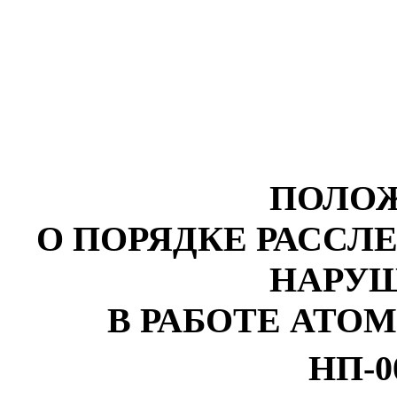
ПОЛО
О ПОРЯДКЕ РАССЛ
НАРУ
В РАБОТЕ АТО
НП-0