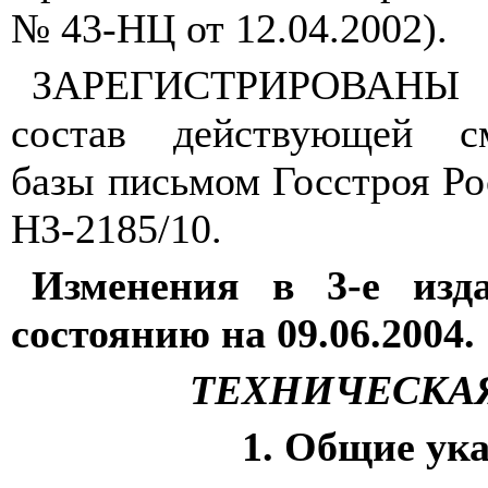
№ 43-НЦ от 12.04.2002).
ЗАРЕГИСТРИРОВАНЫ
состав действующей см
базы письмом Госстроя Ро
НЗ-2185/10.
Изменения в 3-е изд
состоянию на 09.06.2004.
ТЕХНИЧЕСКАЯ
1. Общие ук