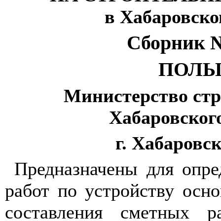
в Хабаровско
Сборник 
ПОЛ
Министерство стр
Хабаровског
г. Хабаровск
Предназначены для опре
работ по устройству осн
составления сметных ра