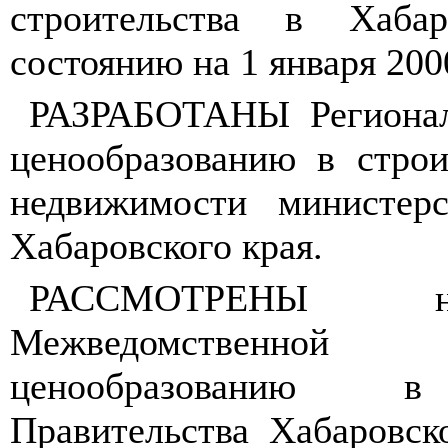
строительства в Хаба
состоянию на 1 января 200
РАЗРАБОТАНЫ Регионал
ценообразованию в строи
недвижимости министерс
Хабаровского края.
РАССМОТРЕНЫ н
Межведомственной
ценообразованию в 
Правительства Хабаровск