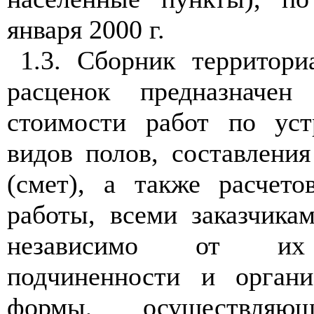
января 2000 г.
1.3. Сборник территор
расценок предназначен
стоимости работ по уст
видов полов, составлени
(смет), а также расчет
работы, всеми заказчика
независимо от их 
подчиненности и органи
формы, осуществляющ