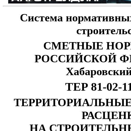
Система нормативных
строитель
СМЕТНЫЕ НО
РОССИЙСКОЙ Ф
Хабаровский
ТЕР 81-02-1
ТЕРРИТОРИАЛЬНЫ
РАСЦЕН
НА СТРОИТЕЛЬН