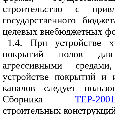
строительство с привл
государственного бюдже
целевых внебюджетных фо
1.4. При устройстве х
покрытий полов дл
агрессивными средам
устройстве покрытий и 
каналов следует пользо
Сборника
ТЕР-2001
строительных конструкций