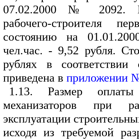
07.02.2000 № 2092. 
рабочего-строителя пе
состоянию на 01.01.200
чел.час. - 9,52 рубля. Ст
рублях в соответствии 
приведена в
приложении №
1.13. Размер оплаты
механизаторов при ра
эксплуатации строительн
исходя из требуемой раз