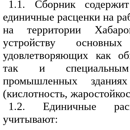
1.1. Сборник содержит
единичные расценки на р
на территории Хабаро
устройству основны
удовлетворяющих как об
так и специальны
промышленных здания
(кислотность, жаростойкост
1.2. Единичные рас
учитывают: