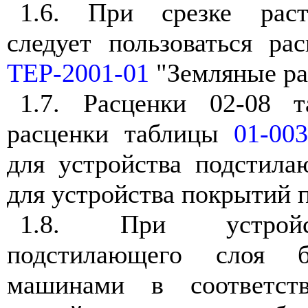
1.6. При срезке раст
следует пользоваться ра
ТЕР-2001-01
"Земляные ра
1.7. Расценки 02-08
расценки таблицы
01-003
для устройства подстила
для устройства покрытий 
1.8. При устройс
подстилающего слоя бе
машинами в соответст