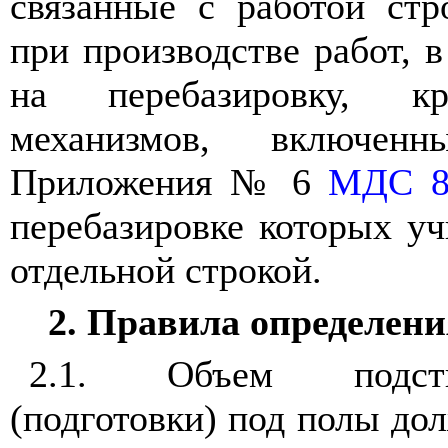
связанные с работой стр
при производстве работ, в
на перебазировку, 
механизмов, включен
Приложения № 6
МДС 8
перебазировке которых у
отдельной строкой.
2. Правила определени
2.1. Объем подст
(подготовки) под полы дол