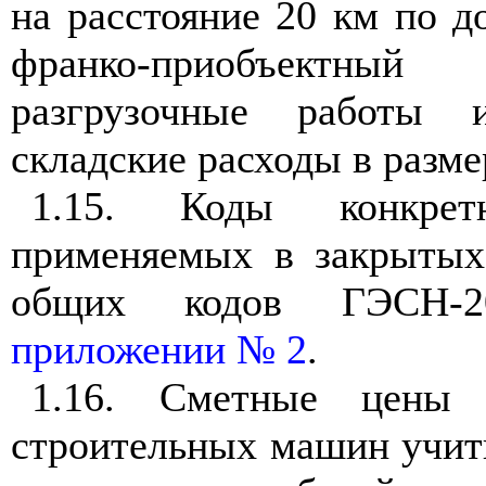
на расстояние 20 км по д
франко-приобъектный 
разгрузочные работы и
складские расходы в разме
1.15. Коды конкрет
применяемых в закрытых
общих кодов ГЭСН-2
приложении № 2
.
1.16. Сметные цены 
строительных машин учит