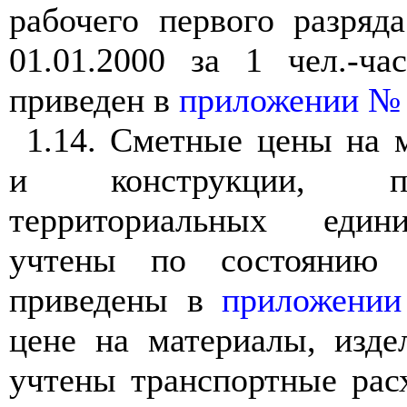
рабочего первого разряд
01.01.2000 за 1 чел.-ча
приведен в
приложении №
1.14. Сметные цены на 
и конструкции, п
территориальных един
учтены по состоянию 
приведены в
приложени
цене на материалы, изде
учтены транспортные рас