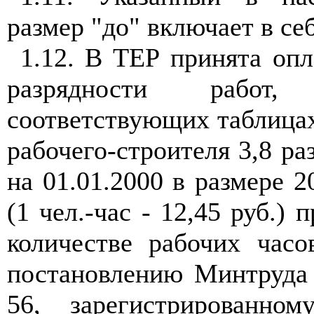
размер "до" включает в себ
1.12. В ТЕР принята опл
разрядности работ
соответствующих таблица
рабочего-строителя 3,8 ра
на 01.01.2000 в размере 2
(1 чел.-час - 12,45 руб.)
количестве рабочих часо
постановлению Минтруда
56, зарегистрированн