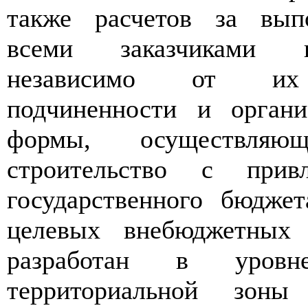
также расчетов за вып
всеми заказчиками 
независимо от их 
подчиненности и органи
формы, осуществляющ
строительство с привл
государственного бюдже
целевых внебюджетных 
разработан в уров
территориальной зоны 