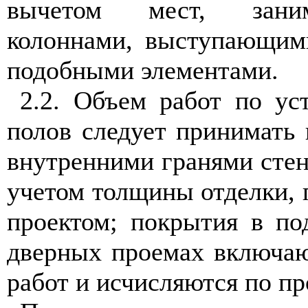
вычетом мест, зани
колоннами, выступающим
подобными элементами.
2.2. Объем работ по ус
полов следует принимать
внутренними гранями стен
учетом толщины отделки,
проектом; покрытия в п
дверных проемах включаю
работ и исчисляются по п