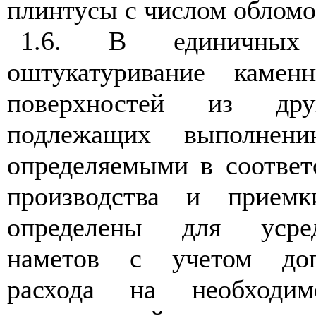
плинтусы с числом обломов
1.6. В единичных
оштукатуривание камен
поверхностей из дру
подлежащих выполнен
определяемыми в соответ
производства и приемк
определены для усре
наметов с учетом доп
расхода на необходим