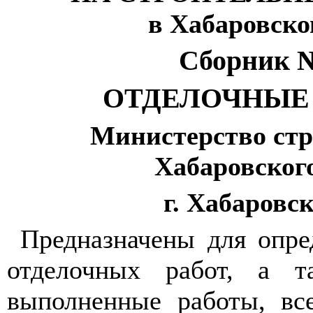
в Хабаровско
Сборник
ОТДЕЛОЧНЫЕ
Министерство стр
Хабаровског
г. Хабаровск
Предназначены для опре
отделочных работ, а т
выполненные работы, вс