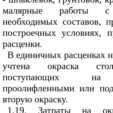
малярные работы с 
необходимых составов, п
построечных условиях, 
расценки.
В единичных расценках 
учтена окраска стол
поступающих на с
проолифленными или под
вторую окраску.
1.19. Затраты на окр