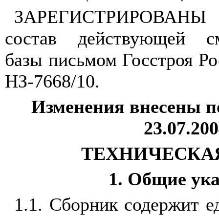
ЗАРЕГИСТРИРОВАНЫ
состав действующей см
базы письмом Госстроя Ро
НЗ-7668/10.
Изменения внесены п
23.07.200
ТЕХНИЧЕСКА
1. Общие ук
1.1. Сборник содержит 