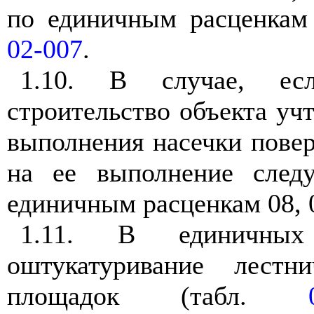
по единичным расценкам
02-007
.
1.10. В случае, ес
строительство объекта уч
выполнения насечки повер
на ее выполнение следу
единичным расценкам 08, 
1.11. В единичных
оштукатуривание лест
площадок (табл.