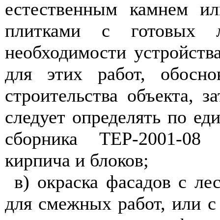
естественным камнем ил
плитками с готовых 
необходимости устройств
для этих работ, обосно
строительства объекта, з
следует определять по е
сборника ТЕР-2001-08 
кирпича и блоков;
в) окраска фасадов с ле
для смежных работ, или с