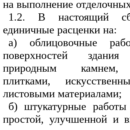
на выполнение отделочных
1.2. В настоящий с
единичные расценки на:
а) облицовочные раб
поверхностей здани
природным камнем, 
плитками, искусстве
листовыми материалами;
б) штукатурные работы
простой, улучшенной и в