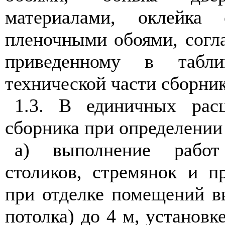
материалами, оклейка
пленочными обоями, согла
приведенному в таб
технической части сборник
1.3. В единичных расц
сборника при определении 
а) выполнение рабо
столиков, стремянок и п
при отделке помещений в
потолка) до 4 м, установк