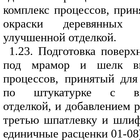
комплекс процессов, при
окраски деревянных 
улучшенной отделкой.
1.23. Подготовка поверх
под мрамор и шелк вк
процессов, принятый для
по штукатурке с выс
отделкой, и добавлением р
третью шпатлевку и шлиф
единичные расценки 01-08