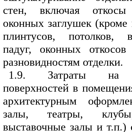
стен, включая откосы
оконных заглушек (кроме
плинтусов, потолков, в
падуг, оконных откосов
разновидностям отделки.
1.9. Затраты на о
поверхностей в помещени
архитектурным оформле
залы, театры, клуб
выставочные залы и т.п.) 