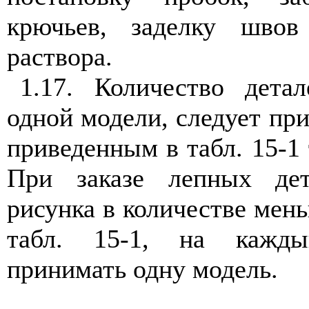
крючьев, заделку швов
раствора.
1.17. Количество дета
одной модели, следует пр
приведенным в табл. 15-1 
При заказе лепных дет
рисунка в количестве мень
табл. 15-1, на кажды
принимать одну модель.