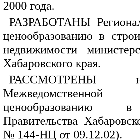
2000 года.
РАЗРАБОТАНЫ Регионал
ценообразованию в строи
недвижимости министерс
Хабаровского края.
РАССМОТРЕНЫ н
Межведомственной
ценообразованию в 
Правительства Хабаровск
№ 144-НЦ от 09.12.02).