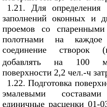
1.21. Для определения 
заполнений оконных и д
проемов со спаренными
полотнами на каждое
соединение створок (п
добавлять на 100 
поверхности 2,2 чел.-ч зат
1.22. Подготовка поверх
эмалевыми состава
единичные расценки 01-0