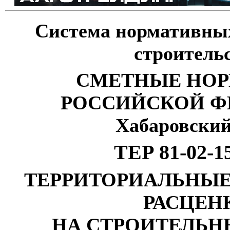
Система нормативных
строитель
СМЕТНЫЕ НО
РОССИЙСКОЙ Ф
Хабаровский
ТЕР 81-02-1
ТЕРРИТОРИАЛЬНЫ
РАСЦЕН
НА СТРОИТЕЛЬН