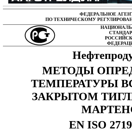
ФЕДЕРАЛЬНОЕ АГЕН
ПО ТЕХНИЧЕСКОМУ РЕГУЛИРОВА
НАЦИОНАЛ
СТАНДА
РОССИЙС
ФЕДЕРАЦ
Нефтепрод
МЕТОДЫ
ОПРЕ
ТЕМПЕРАТУРЫ 
ЗАКРЫТОМ
ТИГЛ
МАРТЕН
EN ISO 2719