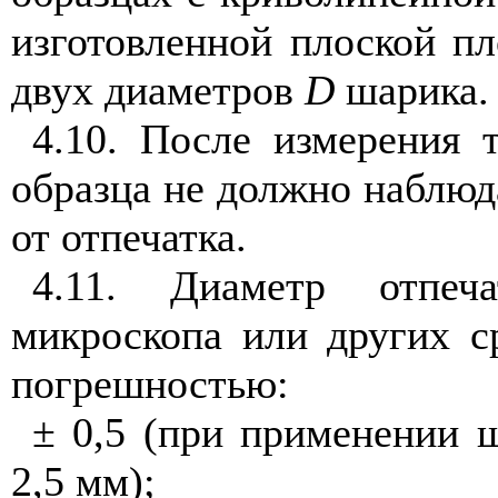
изготовленной плоской п
двух диаметров
D
шарика.
4.10. После измерения 
образца не должно наблюд
от отпечатка.
4.11. Диаметр отпе
микроскопа или других с
погрешностью:
± 0,5 (при применении ш
2,5 мм);