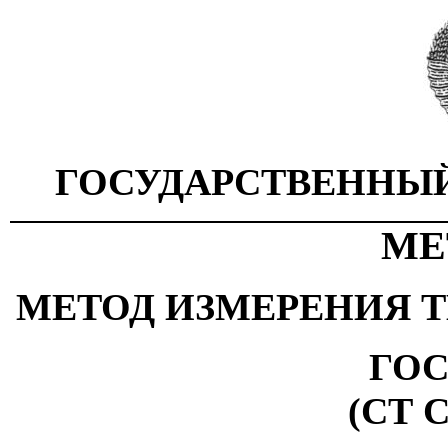
ГОСУДАРСТВЕННЫЙ
МЕ
МЕТОД ИЗМЕРЕНИЯ 
ГОС
(СТ С