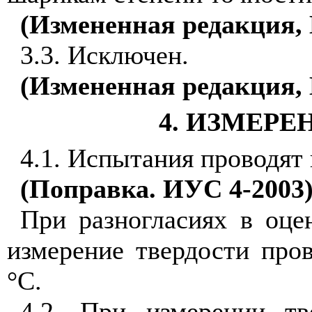
(Измененная редакция, И
3.3. Исключен.
(Измененная редакция, 
4. ИЗМЕРЕ
4.1. Испытания проводят
(Поправка. ИУС 4-2003
При разногласиях в оце
измерение твердости пров
°С.
4.2. При измерении т