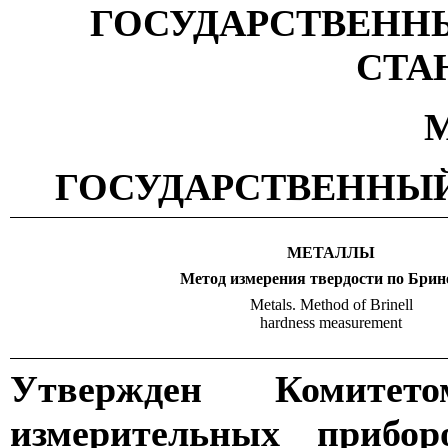
ГОСУДАРСТВЕНН
СТА
М
ГОСУДАРСТВЕННЫЙ
МЕТАЛЛЫ
Метод измерения твердости по Бри
Metals. Method of Brinell
hardness measurement
Утвержден Комите
измерительных прибо