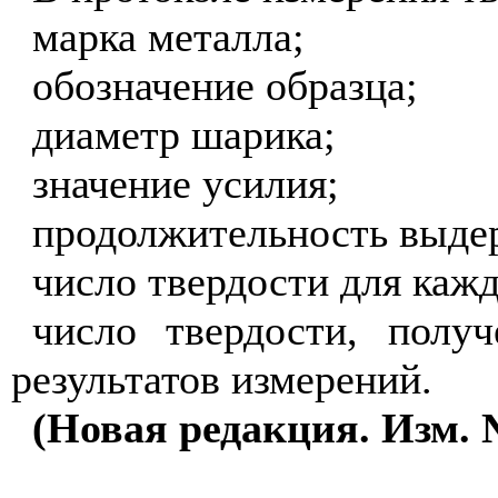
марка металла;
обозначение образца;
диаметр шарика;
значение усилия;
продолжительность выде
число твердости для кажд
число твердости, получ
результатов измерений.
(Новая редакция. Изм. 