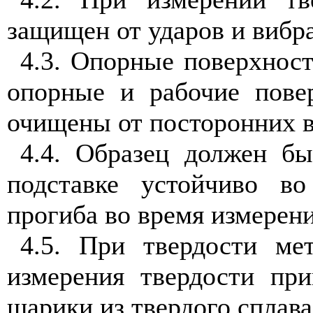
защищен от ударов и вибр
4.3. Опорные поверхност
опорные и рабочие пове
очищены от посторонних ве
4.4. Образец должен бы
подставке устойчиво в
прогиба во время измерени
4.5. При твердости ме
измерения твердости пр
шарики из твердого сплава