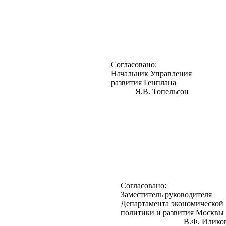
Согласовано:
Начальник Управления
развития Генплана
Я.В. Топельсон
Согласовано:
Заместитель руководителя
Департамента экономической
политики и развития Москвы
В.Ф. Илико