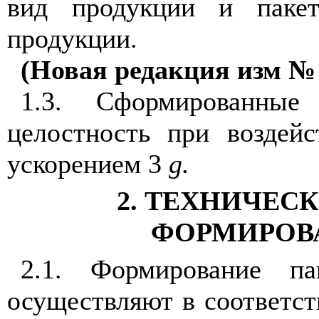
вид продукции и паке
продукции.
(Новая редакция изм № 
1.3.
Сформированные
целостность при воздей
ускорением 3
g
.
2. ТЕХНИЧЕС
ФОРМИРОВ
2.1. Формирование па
осуществляют в соответст