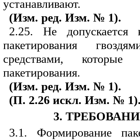
устанавливают.
(Изм. ред. Изм. № 1).
2.25. Не допускается 
пакетирования гвозд
средствами, которые 
пакетирования.
(Изм. ред. Изм. № 1).
(П. 2.26 искл. Изм. № 1)
3. ТРЕБОВАН
3.1. Формирование пак