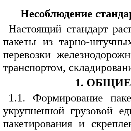
Несоблюдение стандар
Настоящий стандарт рас
пакеты из тарно-штучных
перевозки железнодорож
транспортом, складировани
1. ОБЩИ
1.1. Формирование паке
укрупненной грузовой е
пакетирования и скрепле