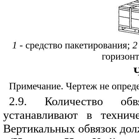
1
- средство пакетирования;
2
горизонт
Ч
Примечание. Чертеж не опреде
2.9. Количество об
устанавливают в технич
Вертикальных обвязок дол