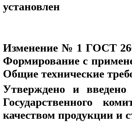
установлен
Изменение № 1 ГОСТ 26
Формирование с примене
Общие технические треб
Утверждено и введено
Государственного ком
качеством продукции и с