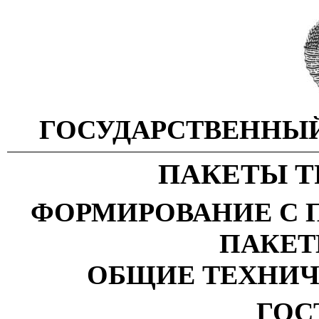
ГОСУДАРСТВЕННЫЙ
ПАКЕТЫ Т
ФОРМИРОВАНИЕ С 
ПАКЕТ
ОБЩИЕ ТЕХНИЧ
ГОСТ