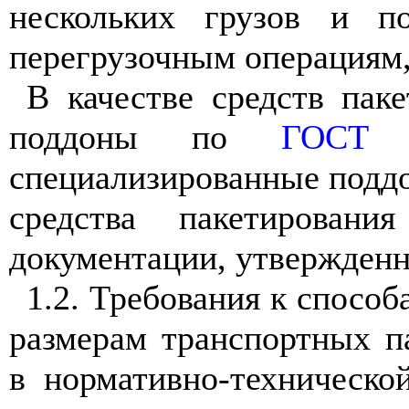
нескольких грузов и по
перегрузочным операциям,
В качестве средств пак
поддоны по
ГОСТ 
специализированные поддо
средства пакетировани
документации, утвержденн
1.2. Требования к способ
размерам транспортных п
в нормативно-техническо