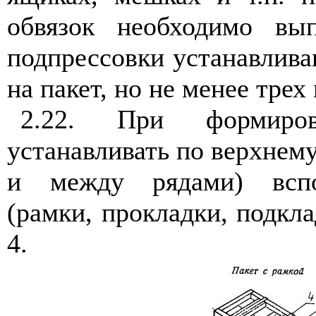
обвязок необходимо вып
подпрессовки устанавлива
на пакет, но не менее трех
2.22. При формиров
устанавливать по верхнему
и между рядами) вспо
(рамки, прокладки, подклад
4.