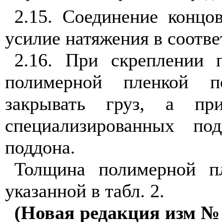
2.15. Соединение концо
усилие натяжения в соотв
2.16. При скреплении 
полимерной пленкой п
закрывать груз, а пр
специализированных п
поддона.
Толщина полимерной пл
указанной в табл. 2.
(Новая редакция изм № 