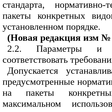
стандарта, нормативно-
пакеты конкретных видо
установленном порядке.
(Новая редакция изм № 
2.2. Параметры и 
соответствовать требован
Допускается устанавли
предусмотренные нормати
на пакеты конкретн
максимальном использо