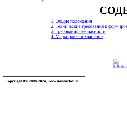
СОД
1. Общие положения
2. Технические требования к формиро
3. Требования безопасности
4. Маркировка и хранение
Copyright В© 2008-2024,
www.standartov.ru