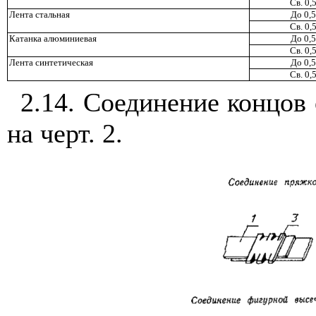
Св. 0,
Лента стальная
До 0,5
Св. 0,
Катанка алюминиевая
До 0,5
Св. 0,
Лента синтетическая
До 0,5
Св. 0,
2.14. Соединение концов 
на черт. 2.