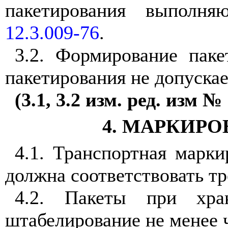
пакетирования выполн
12.3.009-76
.
3.2. Формирование паке
пакетирования не допускае
(3.1, 3.2 изм. ред. изм № 
4. МАРКИРО
4.1. Транспортная марк
должна соответствовать т
4.2. Пакеты при хран
штабелирование не менее ч