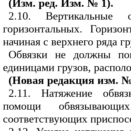
(Изм. ред. Изм. № 1).
2.10. Вертикальные 
горизонтальных. Горизон
начиная с верхнего ряда гр
Обвязки не должны по
единицами грузов, распол
(Новая редакция изм. №
2.11. Натяжение обвя
помощи обвязывающ
соответствующих приспос