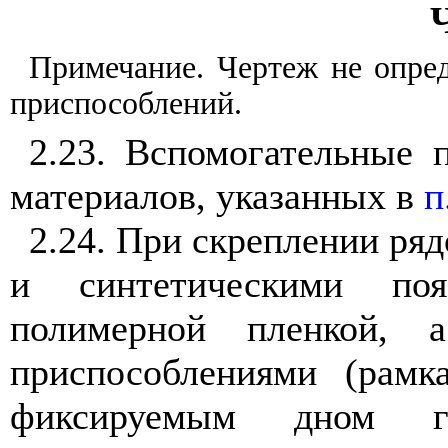
Ч
Примечание. Чертеж не опре
приспособлений.
2.23. Вспомогательные 
материалов, указанных в
п
2.24. При скреплении ряд
и синтетическими поя
полимерной пленкой, 
приспособлениями (рам
фиксируемым дном го