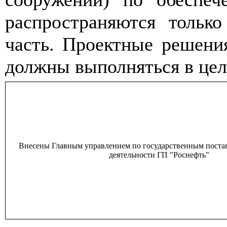
распространяются тольк
часть. Проектные решени
должны выполняться в цел
Внесены Главным управлением по государственным поста
деятельности ГП "Роснефть"