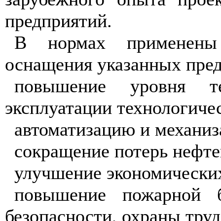
предприятий.
В нормах применены 
оснащения указанных пред
повышение уровня те
эксплуатации технологиче
автоматизацию и механиз
сокращение потерь нефте
улучшение экономических
повышение пожарной б
безопасности, охраны тру