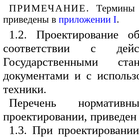
ПРИМЕЧАНИЕ
. Термины
приведены в
приложении I
.
1.2. Проектирование о
соответствии с дей
Государственными ста
документами и с использ
техники.
Перечень нормативн
проектировании, приведен
1.3. При проектировани