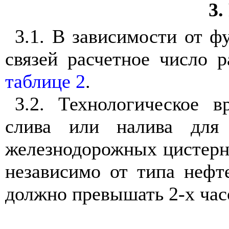
3
3.1. В зависимости от ф
связей расчетное число 
таблице 2
.
3.2. Технологическое в
слива или налива для 
железнодорожных цистерн 
независимо от типа нефт
должно превышать 2-х час