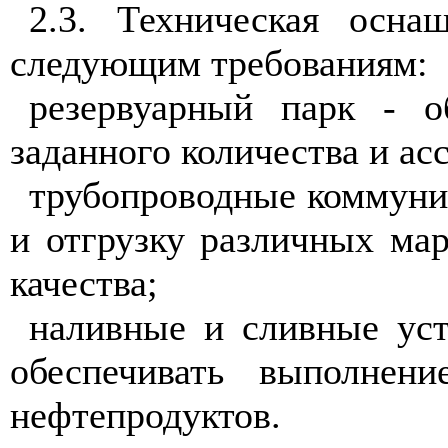
2.3. Техническая осна
следующим требованиям:
резервуарный парк - о
заданного количества и ас
трубопроводные коммуни
и отгрузку различных ма
качества;
наливные и сливные уст
обеспечивать выполне
нефтепродуктов.