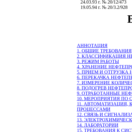
24.03.93 г. № 20/12/473
19.05.94 г. № 20/3.2/928
АННОТАЦИЯ
1. ОБЩИЕ ТРЕБОВАНИЯ
2. КЛАССИФИКАЦИЯ Н
3. РЕЖИМ РАБОТЫ
4. ХРАНЕНИЕ НЕФТЕП
5. ПРИЕМ И ОТГРУЗКА
6. ПЕРЕКАЧКА НЕФТЕ
7. ИЗМЕРЕНИЕ КОЛИЧ
8. ПОДОГРЕВ НЕФТЕП
9. ОТРАБОТАННЫЕ НЕ
10. МЕРОПРИЯТИЯ ПО
11. АВТОМАТИЗАЦИЯ,
ПРОЦЕССАМИ
12. СВЯЗЬ И СИГНАЛИ
13. ЭЛЕКТРОХИМИЧЕС
14. ЛАБОРАТОРИИ
15. ТРЕБОВАНИЯ К С