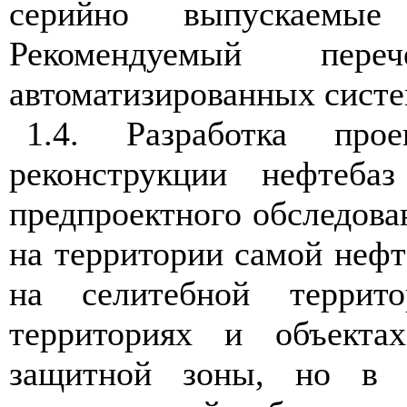
серийно выпускаемы
Рекомендуемый пер
автоматизированных систе
1.4. Разработка про
реконструкции нефтеба
предпроектного обследова
на территории самой нефт
на селитебной террит
территориях и объекта
защитной зоны, но в з