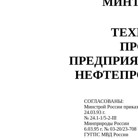
МИНТ
ТЕХ
ПР
ПРЕДПРИ
НЕФТЕПР
СОГЛАСОВАНЫ:
Минстрой России прика
24.03.93 г.
№ 24.1-1/5-2-III
Минприроды России
6.03.95 г. № 03-20/23-708
ГУГПС МВД России