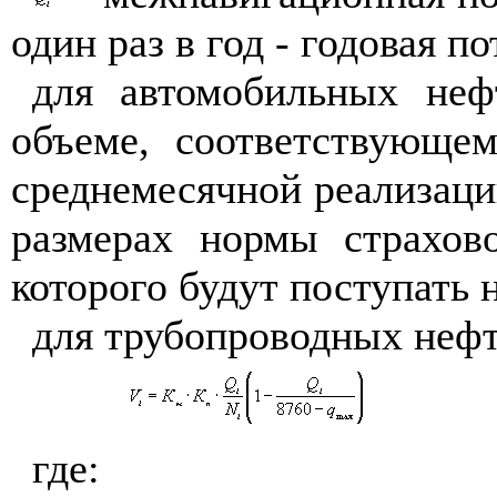
один раз в год - годовая п
для автомобильных неф
объеме, соответствующе
среднемесячной реализации
размерах нормы страхово
которого будут поступать
для трубопроводных нефт
где: