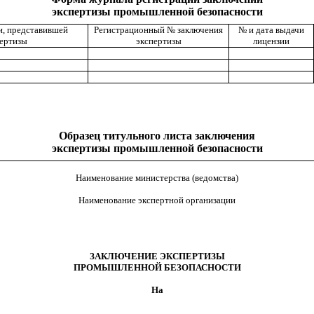
экспертизы промышленной безопасности
и, представившей
Регистрационный № заключения
№ и дата выдачи
пертизы
экспертизы
лицензии
Образец титульного листа заключения
экспертизы промышленной безопасности
Наименование министерства (ведомства)
Наименование экспертной организации
ЗАКЛЮЧЕНИЕ ЭКСПЕРТИЗЫ
ПРОМЫШЛЕННОЙ БЕЗОПАСНОСТИ
На
__________________________