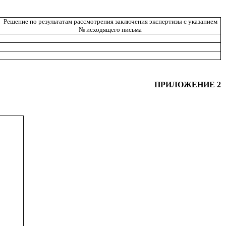
Решение по результатам рассмотрения заключения экспертизы с указанием
№ исходящего письма
ПРИЛОЖЕНИЕ 2