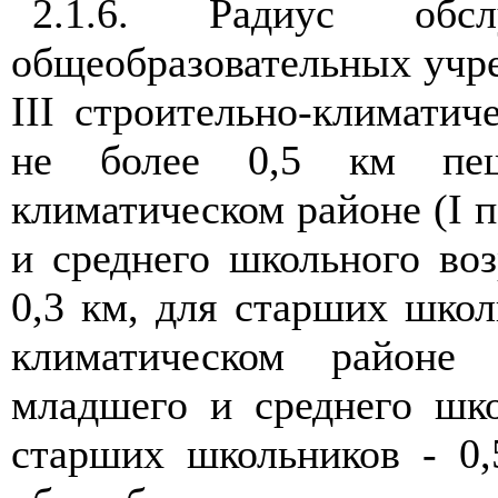
2.1.6. Радиус об
общеобразовательных учре
III строительно-климатич
не более 0,5 км пеш
климатическом районе (I 
и среднего школьного возр
0,3 км, для старших школь
климатическом районе
младшего и среднего шко
старших школьников - 0,