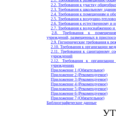
2.1. Требования к размещению общ
2.2. Требования к участку общеобр
2.3. Требования к школьному здани
2.4. Требования к помещениям и о
2.5. Требования к воздушно-теплов
2.6. Требования к естественному и
2.7. Требования к водоснабжению и
2.8. Требования к помещения
учреждений, размещенных в приспосо
2.9. Гигиенические требования к р
2.10. Требования к организации ме
2.11. Требования к санитарному 
учреждений
2.12. Требования к организации
учреждениях
Приложение 1 (Обязательное)
Приложение 2 (Рекомендуемое)
Приложение 3 (Рекомендуемое)
Приложение 4 (Рекомендуемое)
Приложение 5 (Рекомендуемое)
Приложение 6 (Рекомендуемое)
Приложение 7 (Обязательное)
Библиографические данные
У