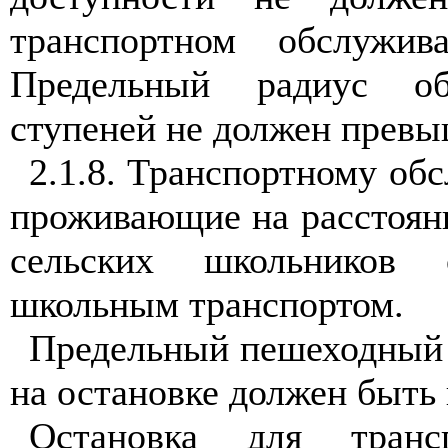
транспортном обслужи
Предельный радиус об
ступеней не должен превы
2.1.8. Транспортному об
проживающие на расстояни
сельских школьников 
школьным транспортом.
Предельный пешеходный 
на остановке должен быть 
Остановка для трансп