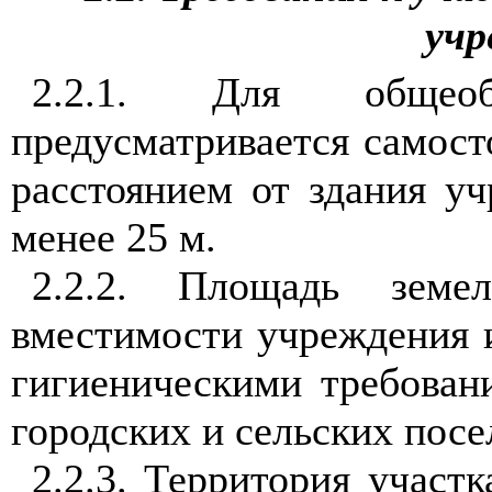
уч
2.2.1. Для общеобр
предусматривается самост
расстоянием от здания у
менее 25 м.
2.2.2. Площадь земе
вместимости учреждения и
гигиеническими требован
городских и сельских посе
2.2.3. Территория участ