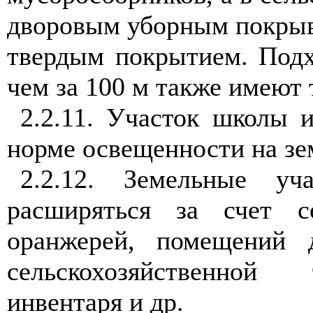
дворовым уборным покрыва
твердым покрытием. Под
чем за 100 м также имеют 
2.2.11. Участок школы 
норме освещенности на зем
2.2.12. Земельные уч
расширяться за счет с
оранжерей, помещений 
сельскохозяйственной 
инвентаря и др.