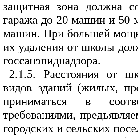
защитная зона должна с
гаража до 20 машин и 50 
машин. При большей мощн
их удаления от школы дол
госсанэпиднадзора.
2.1.5. Расстояния от ш
видов зданий (жилых, пр
приниматься в соотв
требованиями, предъявляе
городских и сельских посе