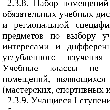
2.3.8. Набор помещений
обязательных учебных дис
и региональной специфи
предметов по выбору у
интересами и дифферен
углубленного изучения 
Учебные классы не сл
помещений, являющихся
(мастерских, спортивных и
2.3.9. Учащиеся I ступен