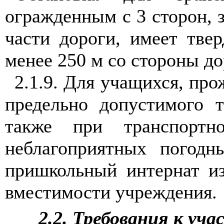
огражденным с 3 сторон, 
части дороги, имеет тве
менее 250 м со стороны до
2.1.9. Для учащихся, пр
предельно допустимого т
также при транспортн
неблагоприятных погодн
пришкольный интернат и
вместимости учреждения.
2.2. Требования к уч