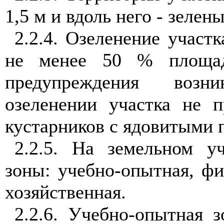
1,5 м и вдоль него - зеле
2.2.4. Озеленение участк
не менее 50 % площад
предупреждения возн
озеленении участка не п
кустарников с ядовитыми 
2.2.5. На земельном у
зоны: учебно-опытная, фи
хозяйственная.
2.2.6. Учебно-опытная 