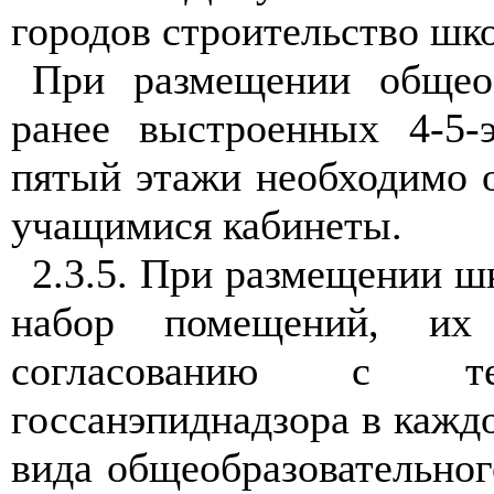
городов строительство шко
При размещении общео
ранее выстроенных 4-5-
пятый этажи необходимо 
учащимися кабинеты.
2.3.5. При размещении ш
набор помещений, их
согласованию с тер
госсанэпиднадзора в каждо
вида общеобразовательног