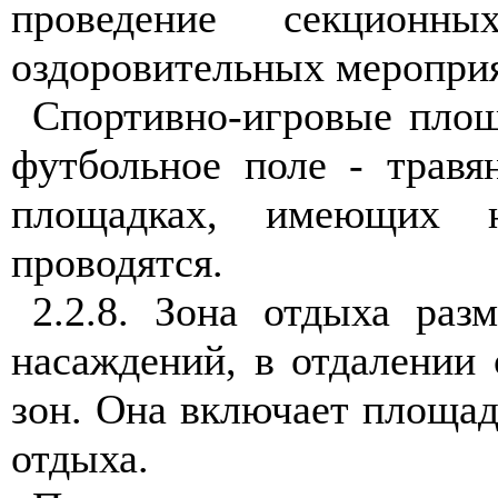
проведение секционн
оздоровительных меропри
Спортивно-игровые площ
футбольное поле - травя
площадках, имеющих 
проводятся.
2.2.8. Зона отдыха раз
насаждений, в отдалении 
зон. Она включает площад
отдыха.