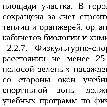
площади участка. В гор
сокращена за счет строит
теплиц и оранжерей, орга
кабинетов биологии и хим
2.2.7. Физкультурно-сп
расстоянии не менее 25
полосой зеленых насажден
со стороны окон учебн
спортивной зоны долж
учебных программ по физ