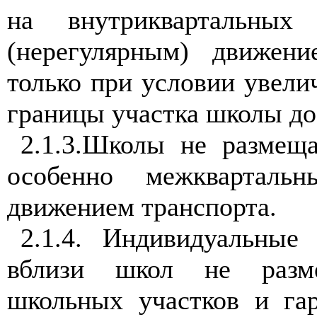
на внутриквартальных
(нерегулярным) движени
только при условии увели
границы участка школы до 
2.1.3.Школы не размещ
особенно межкварталь
движением транспорта.
2.1.4. Индивидуальны
вблизи школ не разм
школьных участков и га