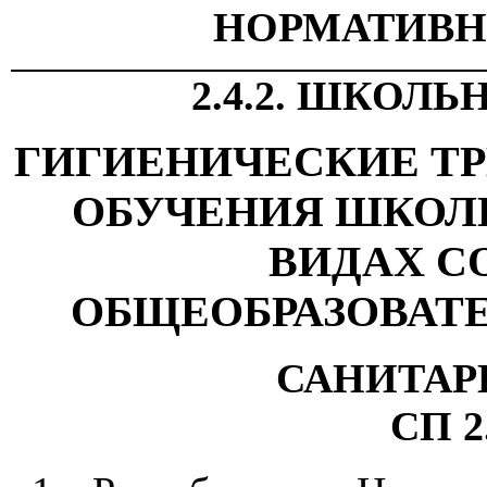
НОРМАТИВН
2.4.2. ШКОЛ
ГИГИЕНИЧЕСКИЕ Т
ОБУЧЕНИЯ ШКОЛ
ВИДАХ С
ОБЩЕОБРАЗОВАТ
САНИТАР
СП 2.