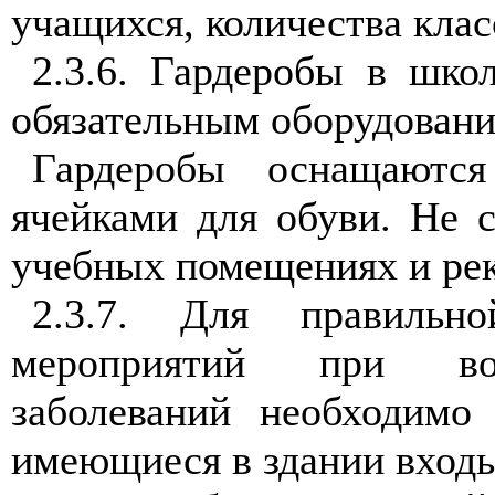
учащихся, количества клас
2.3.6. Гардеробы в шко
обязательным оборудование
Гардеробы оснащаютс
ячейками для обуви. Не с
учебных помещениях и рек
2.3.7. Для правильно
мероприятий при воз
заболеваний необходимо 
имеющиеся в здании вход