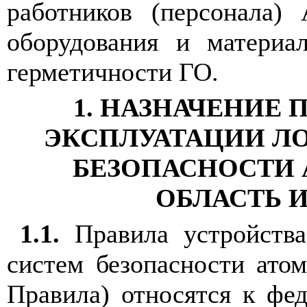
работников (персонала)
оборудования и материа
герметичности ГО.
1. НАЗНАЧЕНИЕ 
ЭКСПЛУАТАЦИИ Л
БЕЗОПАСНОСТИ 
ОБЛАСТЬ 
1.1.
Правила устройства
систем безопасности атом
Правила) относятся к фе