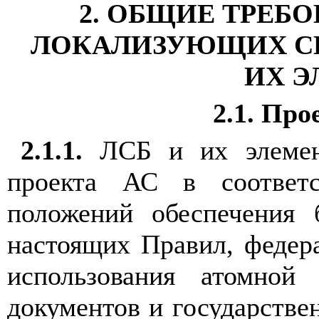
2. ОБЩИЕ ТРЕБ
ЛОКАЛИЗУЮЩИХ СИ
ИХ Э
2.1. Пр
2.1.1.
ЛСБ и их элемент
проекта АС в соответ
положений обеспечения 
настоящих Правил, федер
использования атомной
документов и государстве