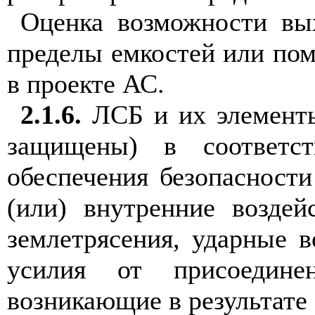
Оценка возможности вы
пределы емкостей или по
в проекте АС.
2.1.6.
ЛСБ и их элементы
защищены) в соответс
обеспечения безопасност
(или) внутренние воздей
землетрясения, ударные в
усилия от присоединен
возникающие в результате 