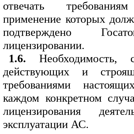
отвечать требования
применение которых долж
подтверждено Госа
лицензировании.
1.6.
Необходимость, 
действующих и строя
требованиями настоящи
каждом конкретном случа
лицензирования деят
эксплуатации АС.