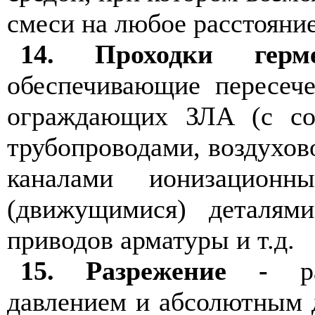
смеси на любое расстояние
14. Проходки герм
обеспечивающие пересече
ограждающих ЗЛА (с со
трубопроводами, воздухов
каналами ионизацион
(движущимися) деталям
приводов арматуры и т.д.
15. Разрежение -
ра
давлением и абсолютным д