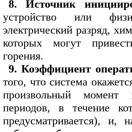
8. Источник инициир
устройство или физи
электрический разряд, хим
которых могут привест
горения.
9. Коэффициент операт
того, что система окажетс
произвольный момент 
периодов, в течение к
предусматривается), и, 