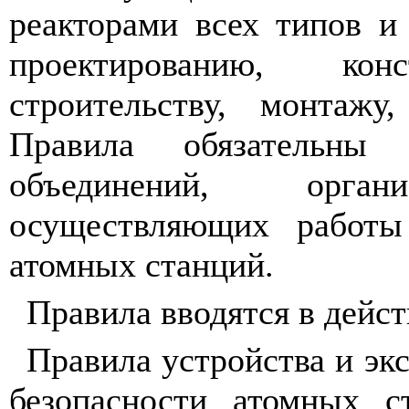
реакторами всех типов и
проектированию, конс
строительству, монтажу
Правила обязательны 
объединений, орга
осуществляющих работы
атомных станций.
Правила вводятся в дейс
Правила устройства и эк
безопасности атомных с