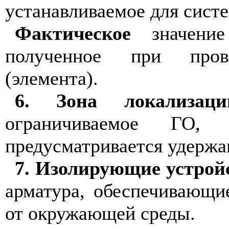
устанавливаемое для систе
Фактическое
значение
полученное при пров
(элемента).
6. Зона локализац
ограничиваемое ГО
предусматривается удержа
7. Изолирующие устройс
арматура, обеспечивающи
от окружающей среды.