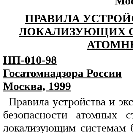
Мос
ПРАВИЛА УСТРОЙ
ЛОКАЛИЗУЮЩИХ С
АТОМН
НП-010-98
Госатомнадзора России
Москва, 1999
Правила устройства и эк
безопасности атомных с
локализующим системам б