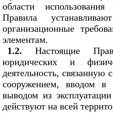
области использования
Правила устанавлива
организационные требов
элементам.
1.2.
Настоящие Прави
юридических и физич
деятельность, связанную 
сооружением, вводом в 
выводом из эксплуатаци
действуют на всей террит