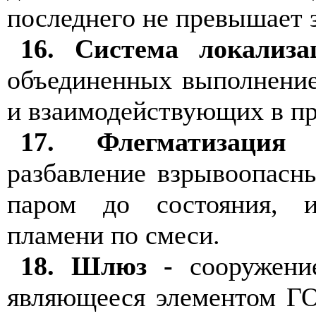
последнего не превышает 
16. Система локализ
объединенных выполнение
и взаимодействующих в пр
17. Флегматизация
разбавление взрывоопасн
паром до состояния, и
пламени по смеси.
18. Шлюз -
сооружение
являющееся элементом ГО