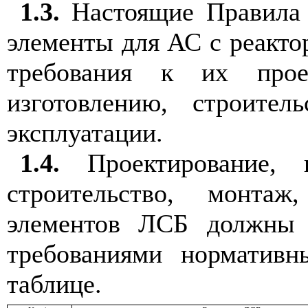
1.3.
Настоящие Правила 
элементы для АС с реакто
требования к их проек
изготовлению, строител
эксплуатации.
1.4.
Проектирование, ко
строительство, монтаж
элементов ЛСБ должны 
требованиями нормативн
таблице.