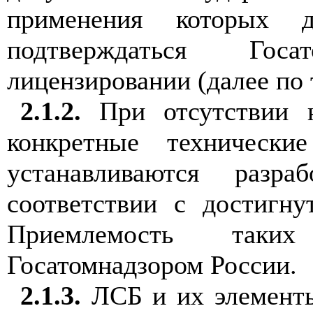
применения которых 
подтверждаться Гос
лицензировании (далее по 
2.1.2.
При отсутствии 
конкретные технически
устанавливаются раз
соответствии с достигн
Приемлемость таких
Госатомнадзором России.
2.1.3.
ЛСБ и их элемент