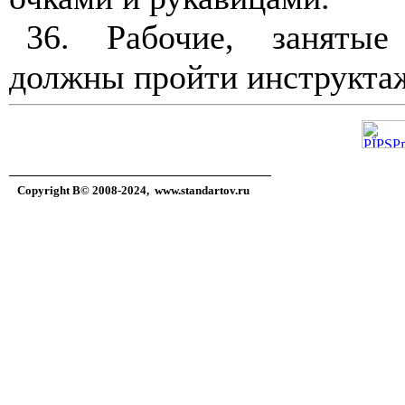
36
. Рабочие, занятые
должны пройти инструкта
Copyright В© 2008-2024,
www.standartov.ru