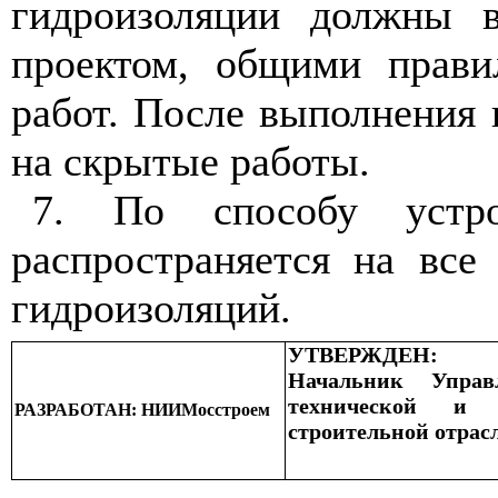
гидроизоляции должны в
проектом, общими прави
работ. После выполнения 
на скрытые работы.
7
. По способу устро
распространяется на все
гидроизоляций.
УТВЕРЖДЕН:
Начальник Управл
технической и
РАЗРАБОТАН: НИИМосстроем
строительной отрас