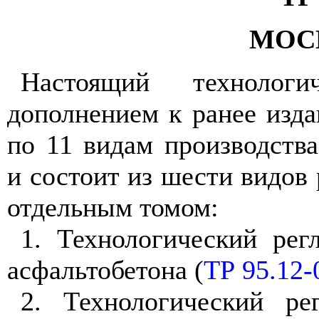
МОСК
Настоящий технологи
дополнением к ранее изда
по 11 видам производств
и состоит из шести видов 
отдельным томом:
1
. Технологический рег
асфальтобетона (
ТР 95.12-
2
. Технологический р