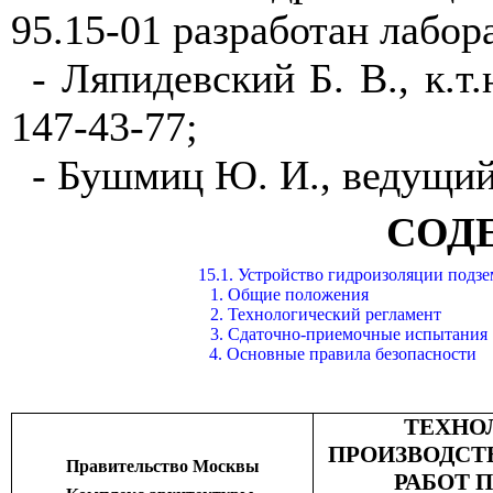
95.15-01 разработан лабо
- Ляпидевский Б. В., к.т.
147-43-77;
- Бушмиц Ю. И., ведущий 
СОД
15.1. Устройство гидроизоляции под
1. Общие положения
2. Технологический регламент
3. Сдаточно-приемочные испытания
4. Основные правила безопасности
ТЕХНО
ПРОИЗВОДСТ
Правительство Москвы
РАБОТ 