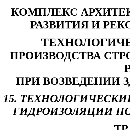
КОМПЛЕКС АРХИТЕК
РАЗВИТИЯ И РЕ
ТЕХНОЛОГИЧ
ПРОИЗВОДСТВА СТ
ПРИ ВОЗВЕДЕНИИ 
15
. ТЕХНОЛОГИЧЕСКИ
ГИДРОИЗОЛЯЦИИ П
ТР 