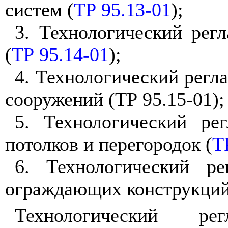
систем (
ТР 95.13-01
);
3
. Технологический рег
(
ТР 95.14-01
);
4
. Технологический регл
сооружений (ТР 95.15-01);
5
. Технологический ре
потолков и перегородок (
Т
6
. Технологический ре
ограждающих конструкций 
Технологический р