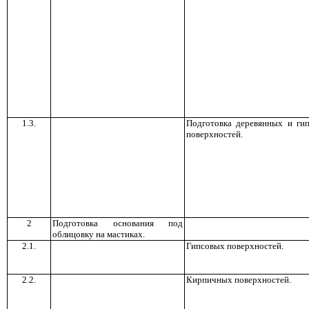
1.3.
Подготовка деревянных и ги
поверхностей.
2
Подготовка основания под
облицовку на мастиках.
2.1.
Гипсовых поверхностей.
2.2.
Кирпичных поверхностей.