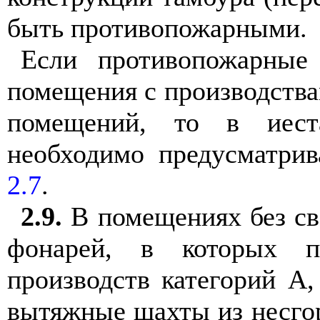
быть противопожарными.
Если противопожарные
помещения с производствам
помещений, то в иест
необходимо предусматри
2.7
.
2.9.
В помещениях без св
фонарей, в которых пр
производств категорий А
вытяжные шахты из несго