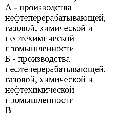
А - производства
нефтеперерабатывающей,
газовой, химической и
нефтехимической
промышленности
Б - производства
нефтеперерабатывающей,
газовой, химической и
нефтехимической
промышленности
В