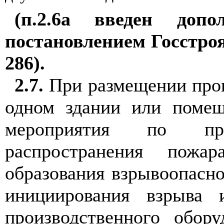
(п.2.6а введен допо
постановлением Госстроя
286).
2.7.
При размещении прои
одном здании или помещ
мероприятия по пр
распространения пожа
образования взрывоопасно
инициирования взрыва 
производственного обор