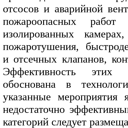
отсосов и аварийной вен
пожароопасных работ
изолированных камерах,
пожаротушения, быстрод
и отсечных клапанов, кон
Эффективность этих 
обоснована в технолог
указанные мероприятия 
недостаточно эффективны
категорий следует размещ