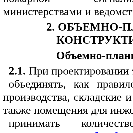
министерствами и ведомст
2. ОБЪЕМНО-
КОНСТРУКТ
Объемно-план
2.1.
При проектировании з
объединять, как прави
производства, складские 
также помещения для инже
принимать количес