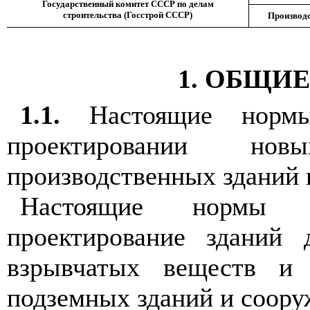
Государственный комитет СССР по делам
строительства (Госстрой СССР)
Производ
1. ОБЩИ
1.1.
Настоящие нормы
проектировании но
производственных зданий
Настоящие нормы 
проектирование зданий 
взрывчатых веществ и 
подземных зданий и соору