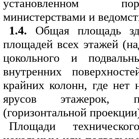
установленном пор
министерствами и ведомст
1.4.
Общая площадь зда
площадей всех этажей (на
цокольного и подвальн
внутренних поверхност
крайних колонн, где нет 
ярусов этажерок, п
(горизонтальной проекции)
Площади техническо