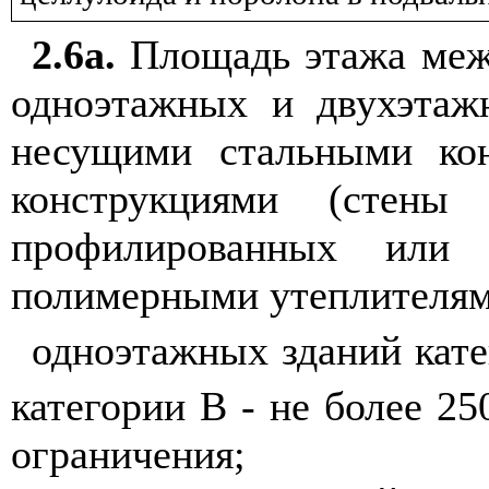
2.6а.
Площадь этажа меж
одноэтажных и двухэта
несущими стальными ко
конструкциями (стены
профилированных или 
полимерными утеплителям
одноэтажных зданий кате
категории В - не более 25
ограничения;