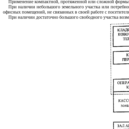
Применение компактной, протяженной или сложной формы п
При наличии небольшого земельного участка или потребн
офисных помещений, не связанных в своей работе с посетител
При наличии достаточно большого свободного участка воз