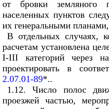
от бровки земляного 
населенных пунктов след
их генеральными планами, 
В отдельных случаях, к
расчетам установлена цел
I
-
III
категорий через на
проектировать в соотв
2.07.01-89
*..
1.12. Число полос дви
проезжей частью, мероп