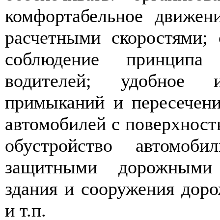
комфортабельное движени
расчетными скоростями; 
соблюдение принципа 
водителей; удобное 
примыканий и пересечени
автомобилей с поверхност
обустройство автомоб
защитными дорожными 
здания и сооружения дор
и т.п.