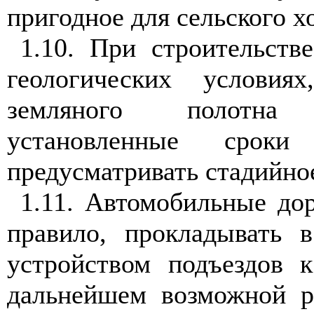
пригодное для сельского х
1.10. При строительств
геологических условия
земляного полотна
установленные сроки 
предусматривать стадийно
1.11. Автомобильные д
правило, прокладывать 
устройством подъездов 
дальнейшем возможной ре