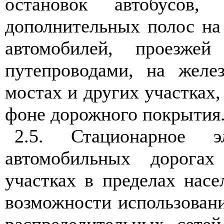
остановок автобусов, 
дополнительных полос на
автомобилей, проезж
путепроводами, на желе
мостах и других участках,
фоне дорожного покрытия
2.5. Стационарное э
автомобильных дорогах
участках в пределах нас
возможности использован