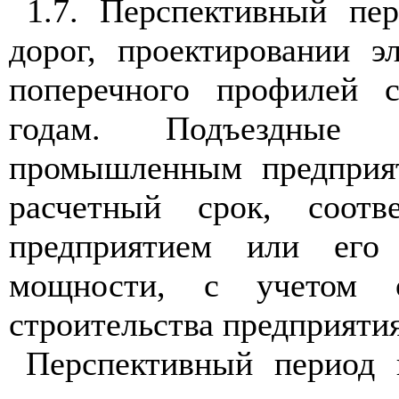
1.7. Перспективный пер
дорог, проектировании
э
поперечного профилей 
годам. Подъездные 
промышленным предприят
расчетный срок, соотв
предприятием или его
мощности, с учетом 
строительства предприятия
Перспективный период 