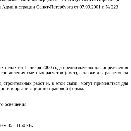
 Администрации Санкт-Петербурга от 07.09.2001 г. № 223
 ценах на 1 января 2000 года предназначены для определения
оставления сметных расчетов (смет), а также для расчетов за
строительных работ и, в этой связи, могут применяться для
ности и организационно-правовой формы.
го освещения.
ем 35 - 1150 кВ.