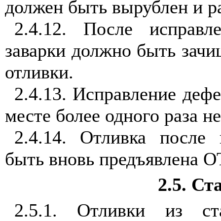
должен быть вырублен и ра
2.4.12. После исправл
заварки должно быть зачи
отливки.
2.4.13. Исправление дефе
месте более одного раза не
2.4.14. Отливка после
быть вновь предъявлена О
2.5. Ст
2.5.1. Отливки из ст