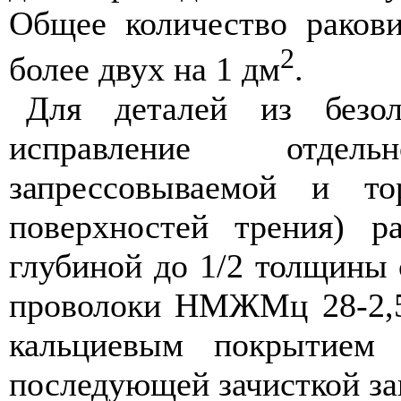
Общее количество ракови
2
более двух на 1 дм
.
Для деталей из безол
исправление отде
запрессовываемой и то
поверхностей трения) 
глубиной до 1/2 толщины 
проволоки НМЖМц 28-2,
кальциевым покрытием
последующей зачисткой за