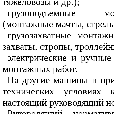
тяжеловозы и др.);
грузоподъемные мо
(монтажные мачты, стрелы,
грузозахватные монтажн
захваты, стропы, троллейн
электрические и ручные
монтажных работ.
На другие машины и при
технических условиях
настоящий руководящий н
Руководящий норматив