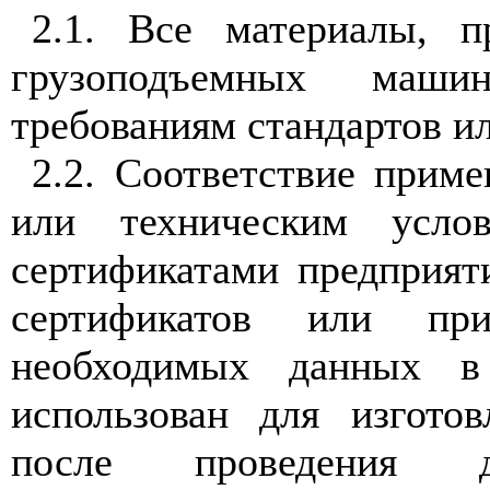
2.1. Все материалы, п
грузоподъемных машин
требованиям стандартов и
2.2. Соответствие прим
или техническим усло
сертификатами предприят
сертификатов или при
необходимых данных в
использован для изгото
после проведения до