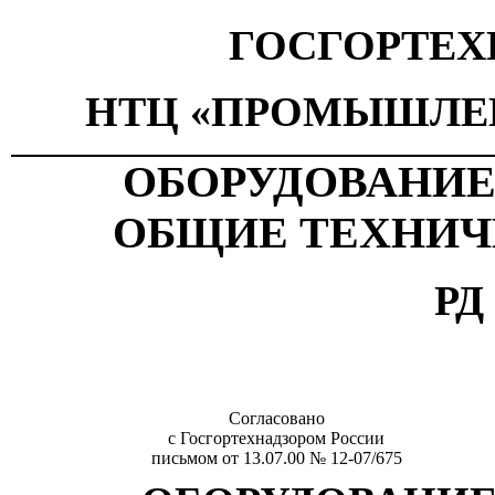
ГОСГОРТЕХ
НТЦ «ПРОМЫШЛЕ
ОБОРУДОВАНИЕ
ОБЩИЕ ТЕХНИЧ
РД 
Согласовано
с Госгортехнадзором России
письмом от 13.07.00 № 12-07/675