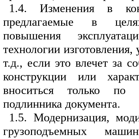
1.4. Изменения в кон
предлагаемые в целя
повышения эксплуатац
технологии изготовления,
т.д., если это влечет за 
конструкции или характ
вноситься только по 
подлинника документа.
1.5. Модернизация, мод
грузоподъемных маш