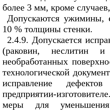
более 3 мм, кроме случаев
Допускаются ужимины, 
10 % толщины стенки.
2.4.9. Допускается испр
(раковин, неслитин и
необработанных поверхнос
технологической документ
исправление дефектов
предприятии-изготовителе
меры для уменьшения