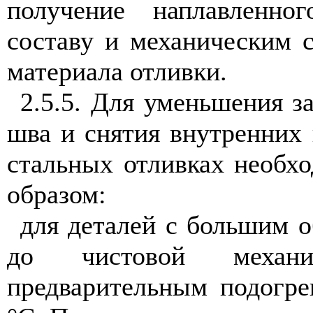
получение наплавленно
составу и механическим 
материала отливки.
2.5.5. Для уменьшения з
шва и снятия внутренних 
стальных отливках необх
образом:
для деталей с большим 
до чистовой механ
предварительным подогре