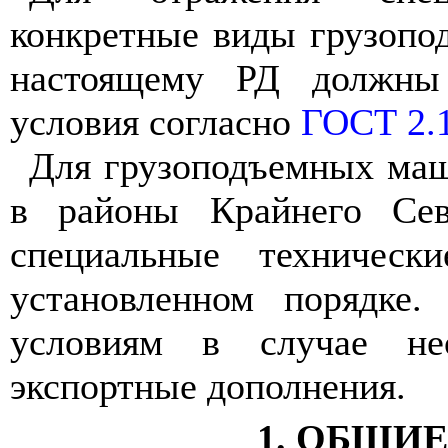
конкретные виды грузопо
настоящему РД должны 
условия согласно
ГОСТ 2.
Для грузоподъемных маш
в районы Крайнего Сев
специальные техническ
установленном порядке
условиям в случае нео
экспортные дополнения.
1. ОБЩИ