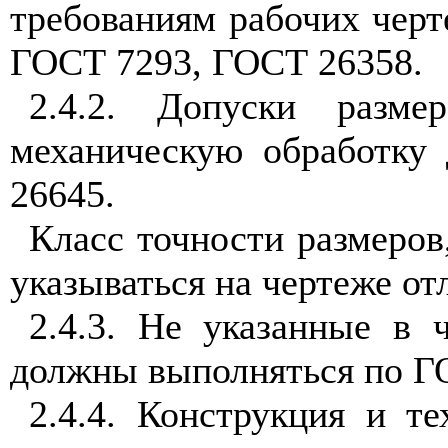
требованиям рабочих чер
ГОСТ 7293, ГОСТ 26358.
2.4.2. Допуски разм
механическую обработку
26645.
Класс точности размеров
указываться на чертеже от
2.4.3. Не указанные в
должны выполняться по Г
2.4.4. Конструкция и те