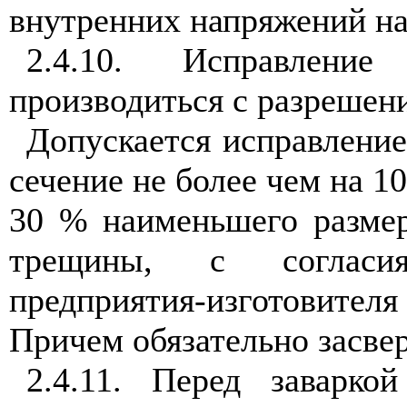
внутренних напряжений на 
2.4.10. Исправлени
производиться с разрешен
Допускается исправлени
сечение не более чем на 1
30 % наименьшего размер
трещины, с согласия
предприятия-изготовител
Причем обязательно засве
2.4.11. Перед заварко