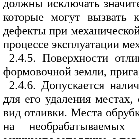
должны исключать значит
которые могут вызвать 
дефекты при механической
процессе эксплуатации ме
2.4.5. Поверхности от
формовочной земли, пригар
2.4.6. Допускается нали
для его удаления местах,
вид отливки. Места обруб
на необрабатываемых 