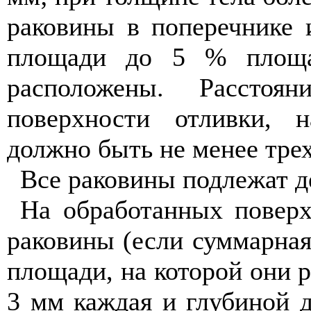
раковины в поперечнике 
площади до 5 % площа
расположены. Рассто
поверхности отливки, 
должно быть не менее тре
Все раковины подлежат д
На обработанных поверх
раковины (если суммарна
площади, на которой они 
3 мм каждая и глубиной 