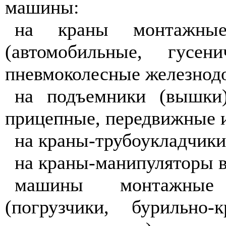
машины:
на краны монтажные
(автомобильные, гусен
пневмоколесные железнодо
на подъемники (вышки)
прицепные, передвижные и
на краны-трубоукладчики
на краны-манипуляторы в
машины монтажные 
(погрузчики, бурильно