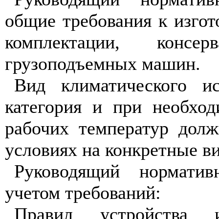
общие требования к изгот
комплектации, консе
грузоподъемных машин.
Вид климатического 
категория и при необход
рабочих температур долж
условиях на конкретные 
Руководящий норматив
учетом требований:
Правил устройства и