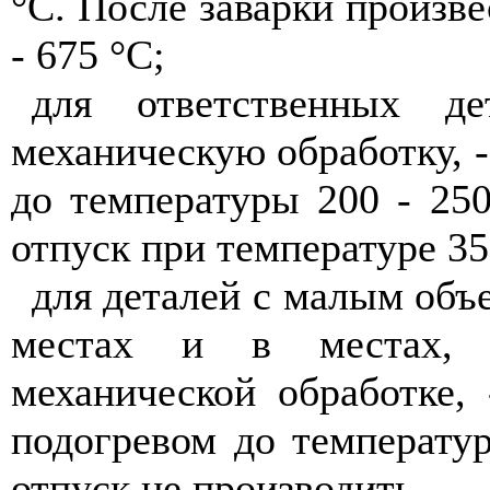
°
С. После заварки произве
- 675 °С;
для ответственных де
механическую обработку, 
до температуры 200 - 250
отпуск при температуре 35
для деталей с малым объ
местах и в местах, п
механической обработке,
подогревом до температу
отпуск не производить.