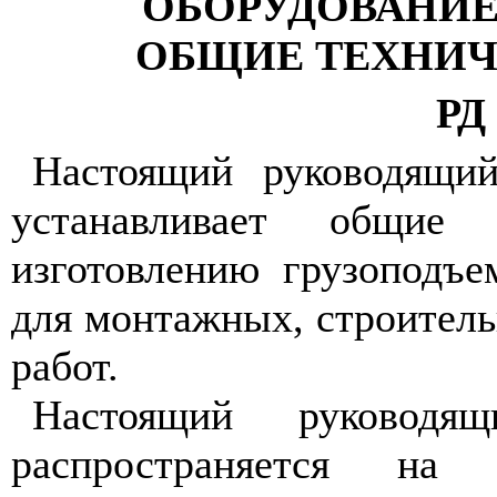
ОБОРУДОВАНИЕ
ОБЩИЕ ТЕХНИЧ
РД 
Настоящий руководящи
устанавливает общие 
изготовлению грузоподъ
для монтажных, строитель
работ.
Настоящий руководя
распространяется на 