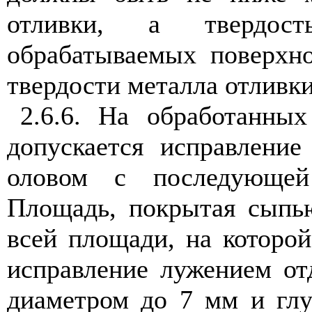
отливки, а твердос
обрабатываемых поверхно
твердости металла отливки
2.6.6. На обработанны
допускается исправлени
оловом с последующей
Площадь, покрытая сыпь
всей площади, на которой
исправление лужением от
диаметром до 7 мм и глу