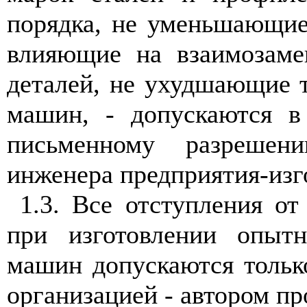
порядка, не уменьшающие
влияющие на взаимозаме
деталей, не ухудшающие 
машин, - допускаются в
письменному разрешен
инженера предприятия-изг
1.3. Все отступления от
при изготовлении опыт
машин допускаются тольк
организацией - автором пр