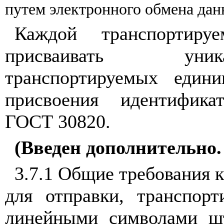
путем электронного обмена да
Каждой транспортируе
присваивать уник
транспортируемых еди
присвоения идентифика
ГОСТ 30820.
(Введен дополнительно
3.7.1 Общие требования 
для отправки, транспор
линейными символами ш