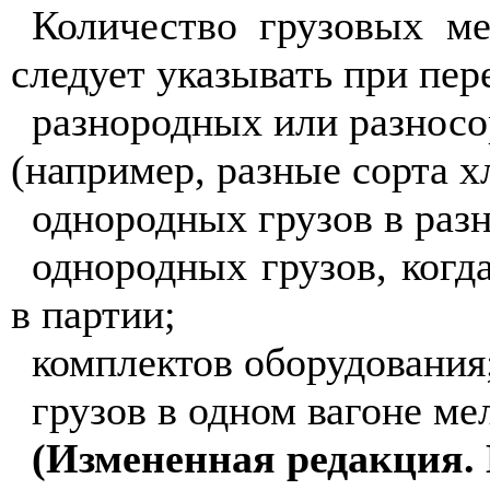
Количество грузовых м
следует указывать при пер
разнородных или разносо
(например, разные сорта х
однородных грузов в разн
однородных грузов, когд
в партии;
комплектов оборудования
грузов в одном вагоне м
(Измененная редакция. 