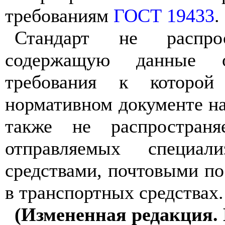
требованиям
ГОСТ 19433
.
Стандарт не распрос
содержащую данные о
требования к которой
нормативном документе на
также не распространя
отправляемых специал
средствами, почтовыми п
в транспортных средствах.
(Измененная редакция. 