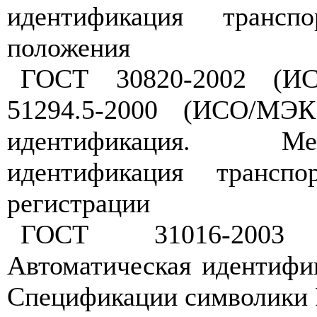
идентификация трансп
положения
ГОСТ 30820-2002 (ИС
51294.5-2000 (ИСО/МЭК
идентификация. Ме
идентификация трансп
регистрации
ГОСТ 31016-2003 
Автоматическая идентифи
Спецификации символики