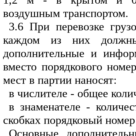
воздушным транспортом.
3.6 При перевозке груз
каждом из них должны
дополнительные и инфор
вместо порядкового номер
мест в партии наносят:
в числителе - общее коли
в знаменателе - количес
скобках порядковый номер
Основные, дополнитель