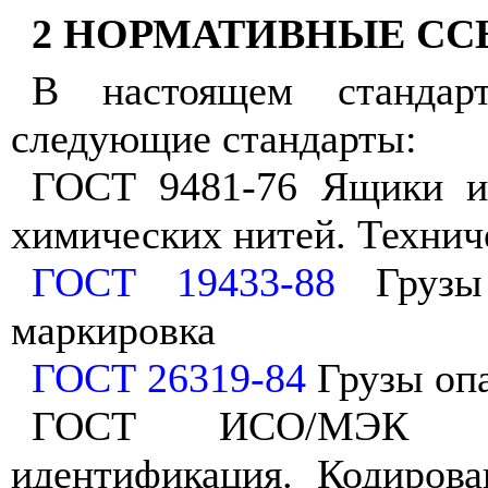
2 НОРМАТИВНЫЕ С
В настоящем стандар
следующие стандарты:
ГОСТ 9481-76 Ящики из
химических нитей. Технич
ГОСТ 19433-88
Грузы 
маркировка
ГОСТ 26319-84
Грузы опа
ГОСТ ИСО/МЭК 163
идентификация. Кодиров