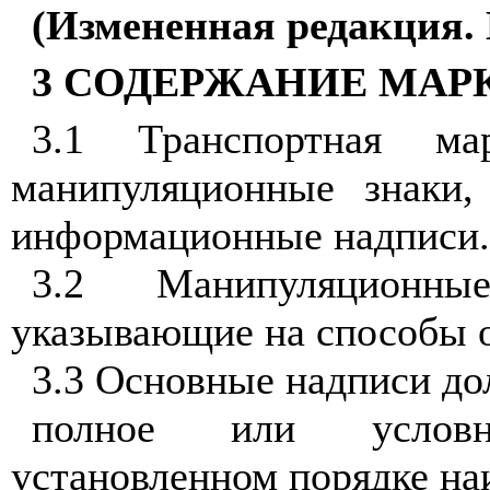
(Измененная редакция.
3 СОДЕРЖАНИЕ МАР
3.1 Транспортная ма
манипуляционные знаки,
информационные надписи.
3.2 Манипуляционн
указывающие на способы о
3.3 Основные надписи до
полное или условн
установленном порядке на