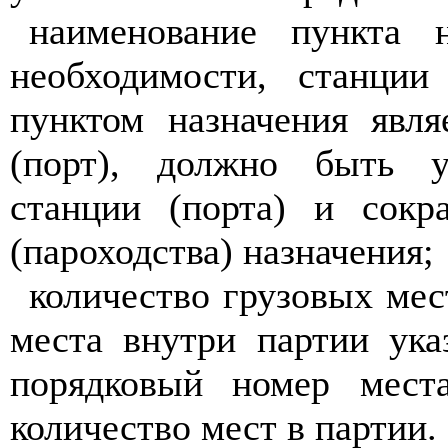
наименование пункта 
необходимости, станции
пунктом назначения явля
(порт), должно быть у
станции (порта) и сокр
(пароходства) назначения;
количество грузовых мес
места внутри партии ука
порядковый номер мест
количество мест в партии.