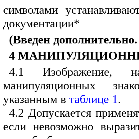
символами устанавливаю
документации*
(Введен дополнительно
4 МАНИПУЛЯЦИОНН
4.1 Изображение, н
манипуляционных знак
указанным в
таблице 1
.
4.2 Допускается применя
если невозможно вырази