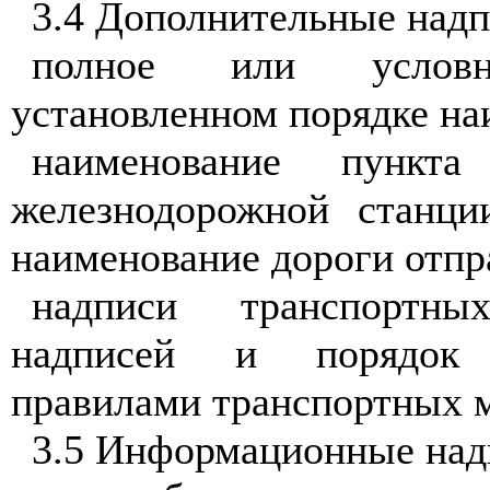
3.4 Дополнительные надп
полное или условн
установленном порядке на
наименование пункта
железнодорожной станци
наименование дороги отпр
надписи транспортны
надписей и порядок н
правилами транспортных м
3.5 Информационные над