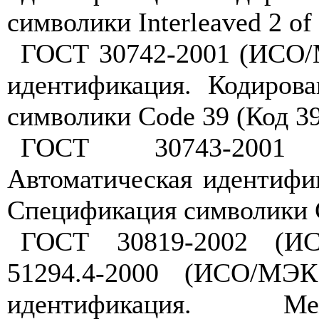
символики
Interleaved
2
of
ГОСТ 30742-2001 (ИСО/
идентификация. Кодиров
символики
Code
39 (Код 3
ГОСТ 30743-2001 
Автоматическая идентифи
Спецификация символики
ГОСТ 30819-2002 (ИС
51294.4-2000 (ИСО/МЭК
идентификация. Ме