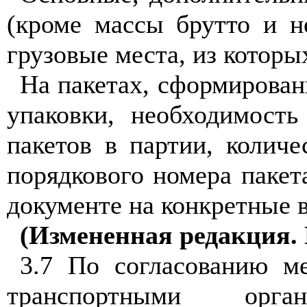
(кроме массы брутто и н
грузовые места, из которы
На пакетах, сформирован
упаковки, необходимость
пакетов в партии, количе
порядкового номера пакет
документе на конкретные 
(Измененная редакция. 
3.7 По согласованию м
транспортными орг