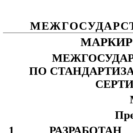
МЕЖГОСУДАРС
МАРКИР
МЕЖГОСУДАР
ПО СТАНДАРТИЗ
СЕРТ
Пр
1 РАЗРАБОТАН
Н