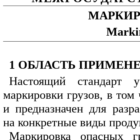
МАРКИР
Markin
1 ОБЛАСТЬ ПРИМЕН
Настоящий стандарт у
маркировки грузов, в том 
и предназначен для разр
на конкретные виды проду
Маркировка опасных гр