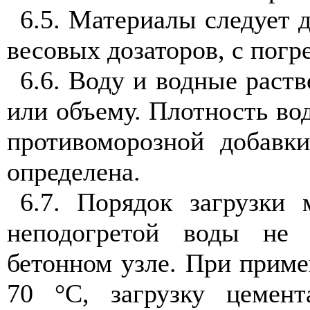
6.5. Материалы следует 
весовых дозаторов, с погр
6.6. Воду и водные раст
или объему. Плотность вод
противоморозной добавк
определена.
6.7. Порядок загрузки 
неподогретой воды не 
бетонном узле. При приме
70 °С, загрузку цемент