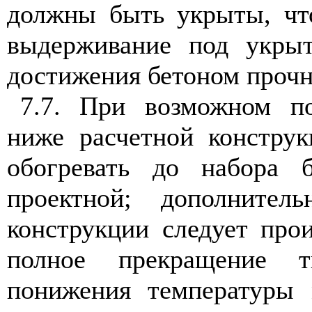
должны быть укрыты, чт
выдерживание под укры
достижения бетоном прочн
7.7. При возможном п
ниже расчетной констру
обогревать до набора
проектной; дополнител
конструкции следует прои
полное прекращение т
понижения температуры