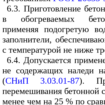
6.3. Приготовление бето
в обогреваемых бетон
применяя подогретую во
заполнители, обеспечива
с температурой не ниже тр
6.4. Допускается примен
не содержащих наледи н
(
СНиП 3.03.01-87
). Пр
перемешивания бетонной с
менее чем на 25 % по сра