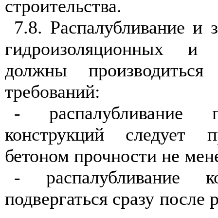
строительства.
7.8. Распалубливание и 
гидроизоляционных и 
должны производиться
требований:
- распалубливание п
конструкций следует 
бетоном прочности не мене
- распалубливание к
подвергаться сразу после