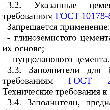
3.2. Указанные цеме
требованиям
ГОСТ 10178-
Запрещается применение
- глиноземистого цемент
их основе;
- пуццоланового цемента.
3.3. Заполнители для 
требованиям
ГОСТ 26
Технические требования к
3.4. Заполнители, пред