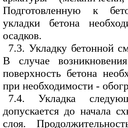
Подготовленную к бет
укладки бетона необхо
осадков.
7.3. Укладку бетонной с
В случае возникновени
поверхность бетона необ
при необходимости - обогр
7.4. Укладка следую
допускается до начала с
слоя. Продолжительнос