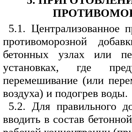
5. ПРИГОТОВЛЕН
ПРОТИВОМО
5.1. Централизованное п
противоморозной добав
бетонных узлах или пе
установках, где пред
перемешивание (или пер
воздуха) и подогрев воды.
5.2. Для правильного д
вводить в состав бетонной