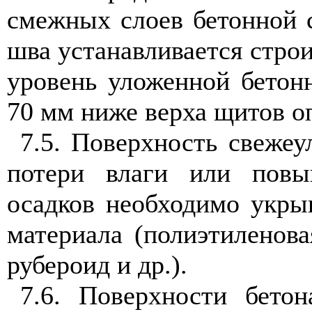
смежных слоев бетонной с
шва устанавливается стро
уровень уложенной бетон
70 мм ниже верха щитов о
7.5. Поверхность свежеу
потери влаги или повы
осадков необходимо укры
материала (полиэтиленова
рубероид и др.).
7.6. Поверхности бето