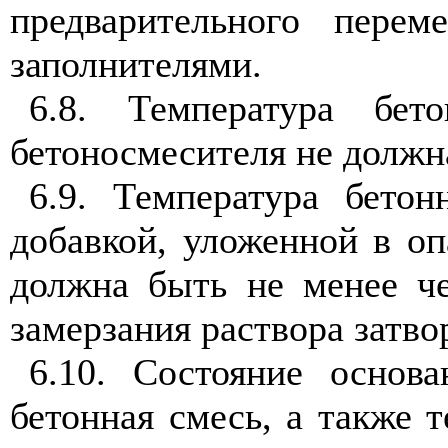
предварительного пере
заполнителями.
6.8. Температура бе
бетоносмесителя не должн
6.9. Температура бето
добавкой, уложенной в оп
должна быть не менее ч
замерзания раствора затво
6.10. Состояние основа
бетонная смесь, а также 