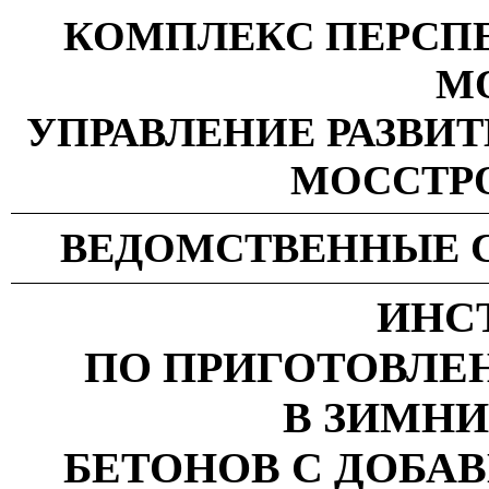
КОМПЛЕКС ПЕРСПЕ
М
УПРАВЛЕНИЕ РАЗВИТ
МОССТР
ВЕДОМСТВЕННЫЕ 
ИНС
ПО ПРИГОТОВЛЕ
В ЗИМН
БЕТОНОВ С ДОБА