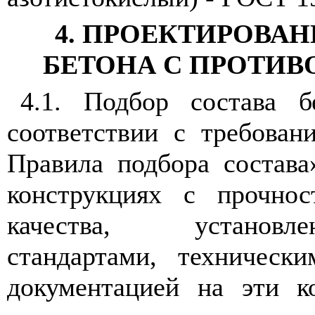
4. ПРОЕКТИРОВАН
БЕТОНА С ПРОТИ
4.1. Подбор состава б
соответствии с требова
Правила подбора состава
конструкциях с прочно
качества, установл
стандартами, техническ
документацией на эти к