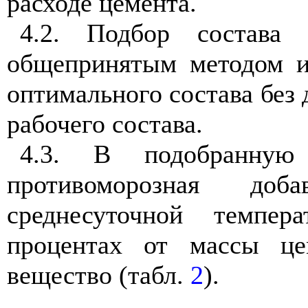
расходе цемента.
4.2. Подбор состава 
общепринятым методом и
оптимального состава без 
рабочего состава.
4.3. В подобранную
противоморозная до
среднесуточной темпе
процентах от массы це
вещество (табл.
2
).