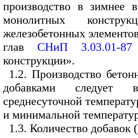
производство в зимнее 
монолитных констр
железобетонных элементов
глав
СНиП 3.03.01-87
конструкции».
1.2. Производство бето
добавками следует 
среднесуточной температу
и минимальной температур
1.3. Количество добавок 