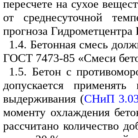
пересчете на сухое вещест
от среднесуточной тем
прогноза Гидрометцентра 
1.4. Бетонная смесь долж
ГОСТ 7473-85 «Смеси бето
1.5. Бетон с противомор
допускается применять
выдерживания (
СНиП 3.03
моменту охлаждения бето
рассчитано количество до