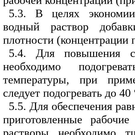
рабочей концентрации (п
5.3. В целях экономи
водный раствор добавк
плотности (концентрации п
5.4. Для повышения с
необходимо подогрев
температуры, при прим
следует подогревать до 40 
5.5. Для обеспечения ра
приготовленные рабочие
растворы необходимо т