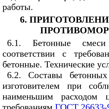
работы.
6. ПРИГОТОВЛЕН
ПРОТИВОМОР
6.1. Бетонные смеси
соответствии с требов
бетонные. Технические ус
6.2. Составы бетонны
изготовителем при соб
наименьшим расходом ц
требованиям
ГОСТ 26633-