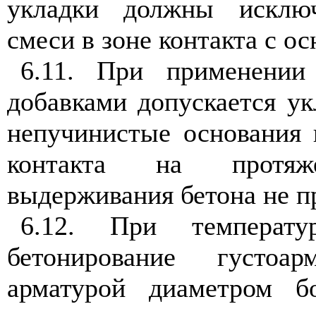
укладки должны исключ
смеси в зоне контакта с о
6.11. При применении
добавками допускается ук
непучинистые основания 
контакта на протяж
выдерживания бетона не пр
6.12. При температ
бетонирование густоа
арматурой диаметром 