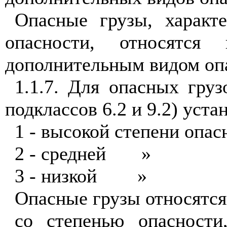
Опасные грузы, характ
опасности, относятся
дополнительным видом оп
1.1.7. Для опасных груз
подклассов 6.2 и 9.2) уст
1 - высокой степени опас
2 - средней
»
3 - низкой
»
Опасные грузы относятся 
со степенью опасности