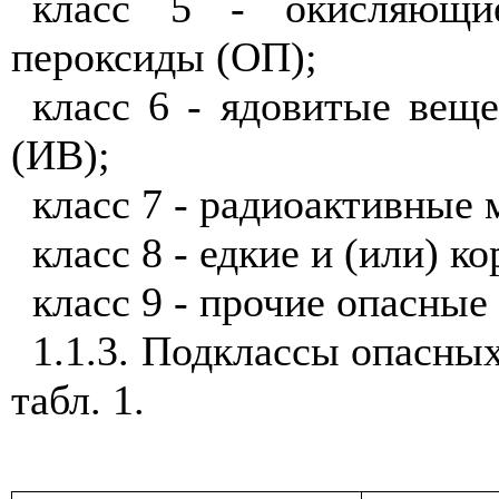
класс 5 - окисляющи
пероксиды (ОП);
класс 6 - ядовитые вещ
(ИВ);
класс 7 - радиоактивные
класс 8 - едкие и (или) 
класс 9 - прочие опасные
1.1.3. Подклассы опасных
табл. 1.