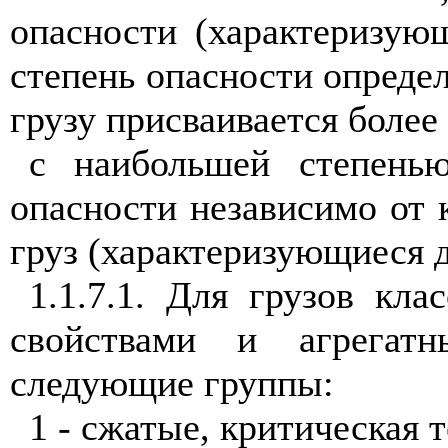
опасности (характеризую
степень опасности определ
грузу присваивается более
с наибольшей степень
опасности независимо от к
груз (характеризующиеся д
1.1.7.1. Для грузов кл
свойствами и агрегатн
следующие группы:
1 - сжатые, критическая 