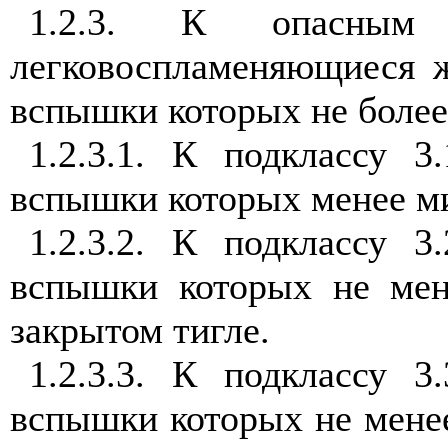
1.2.3. К опасным
легковоспламеняющиеся ж
вспышки которых не более 
1.2.3.1. К подклассу 3
вспышки которых менее ми
1.2.3.2. К подклассу 3
вспышки которых не мен
закрытом тигле.
1.2.3.3. К подклассу 3
вспышки которых не менее