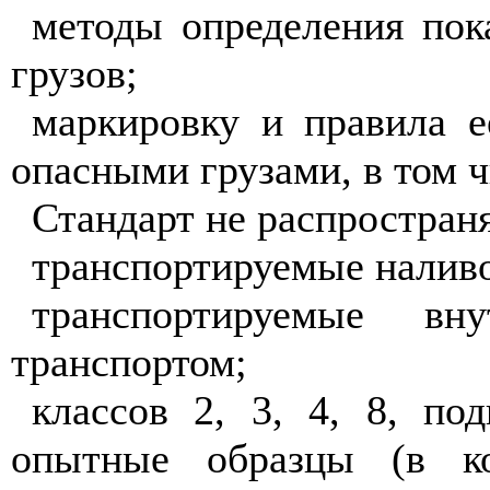
методы определения пок
грузов;
маркировку и правила е
опасными грузами, в том ч
Стандарт не распространя
транспортируемые налив
транспортируемые вн
транспортом;
классов 2, 3, 4, 8, под
опытные образцы (в ко