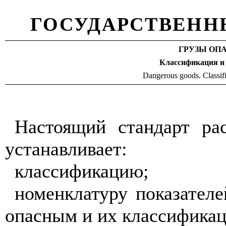
ГОСУДАРСТВЕНН
ГРУЗЫ ОП
Классификация и
Dangerous goods. Classif
Настоящий стандарт ра
устанавливает:
классификацию;
номенклатуру показателе
опасным и их классификац