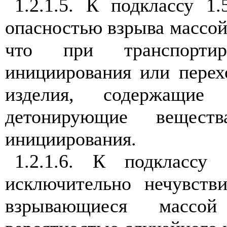
1.2.1.5. К подклассу 1
опасностью взрыва массой
что при транспорти
инициирования или перех
изделия, содержащие 
детонирующие вещест
инициирования.
1.2.1.6. К подклассу
исключительно нечувств
взрывающиеся массой