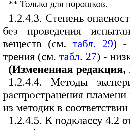
** Только для порошков.
1.2.4.3. Степень опаснос
без проведения испыта
веществ (см.
табл. 29
) -
трения (см.
табл. 27
) - низ
(Измененная редакция,
1.2.4.4. Методы экспер
распространения пламени 
из методик в соответствии
1.2.4.5. К подклассу 4.2 о