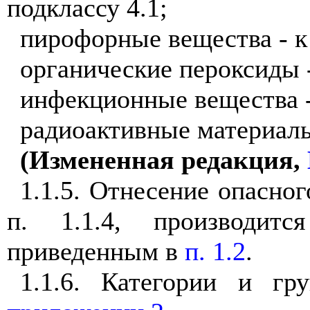
подклассу 4.1;
пирофорные вещества - к 
органические пероксиды -
инфекционные вещества - 
радиоактивные материалы 
(Измененная редакция,
1.1.5. Отнесение опасног
п. 1.1.4, производит
приведенным в
п. 1.2
.
1.1.6. Категории и г