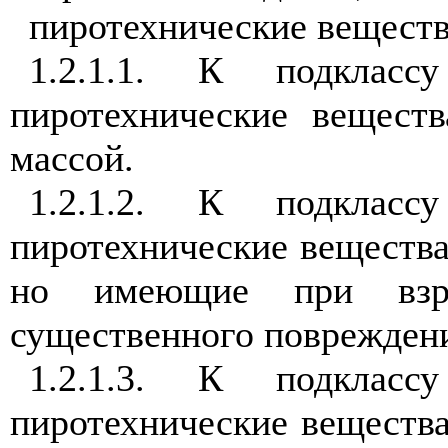
пиротехнические вещества
1.2.1.1. К подклас
пиротехнические веществ
массой.
1.2.1.2. К подклас
пиротехнические вещества
но имеющие при взры
существенного поврежден
1.2.1.3. К подклас
пиротехнические веществ