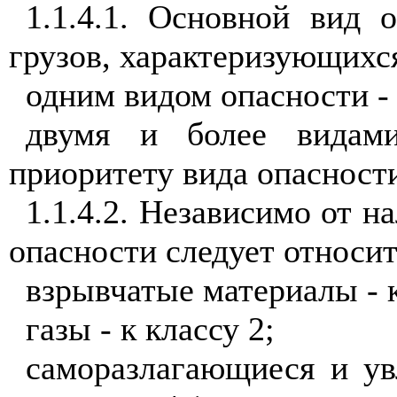
1.1.4.1. Основной вид 
грузов, характеризующихс
одним видом опасности -
двумя и более видами
приоритету вида опасности 
1.1.4.2. Независимо от н
опасности следует относит
взрывчатые материалы - к
газы - к классу 2;
саморазлагающиеся и ув