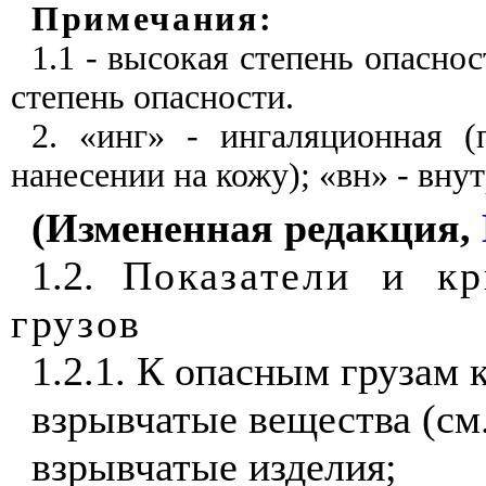
Примечания:
1.1 - высокая степень опаснос
степень опасности.
2. «инг» - ингаляционная (
нанесении на кожу); «вн» - вну
(Измененная редакция,
1.2.
Показатели и кр
грузов
1.2.1. К опасным грузам к
взрывчатые вещества (см
взрывчатые изделия;