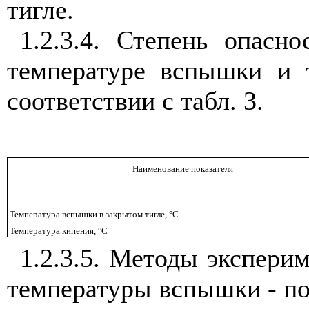
тигле.
1.2.3.4. Степень опасн
температуре вспышки и 
соответствии с табл. 3.
Наименование показателя
Температура вспышки в закрытом тигле, °С
Температура кипения, °С
1.2.3.5. Методы экспери
температуры вспышки - п