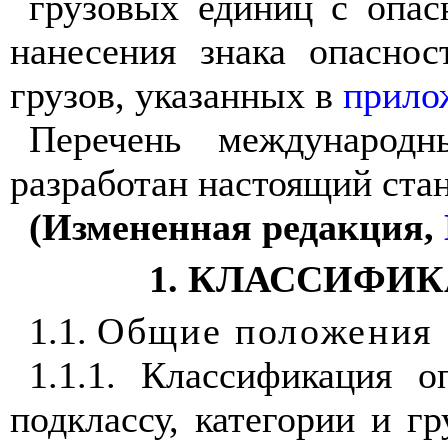
грузовых единиц с опас
нанесения знака опасно
грузов, указанных в
прило
Перечень международн
разработан настоящий стан
(Измененная редакция,
1. КЛАССИФИ
1.1.
Общие положения
1.1.1. Классификация о
подклассу, категории и г