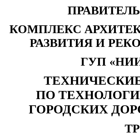
ПРАВИТЕЛ
КОМПЛЕКС АРХИТЕК
РАЗВИТИЯ И РЕК
ГУП «НИ
ТЕХНИЧЕСКИ
ПО ТЕХНОЛОГИ
ГОРОДСКИХ ДОР
ТР