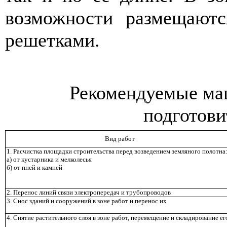
возможности размещают
решетками.
Рекомендуемые ма
подготови
Вид работ
1. Расчистка площадки строительства перед возведением земляного полотна
а) от кустарника и мелколесья
б) от пней и камней
2. Перенос линий связи электропередач и трубопроводов
3. Снос зданий и сооружений в зоне работ и перенос их
4. Снятие растительного слоя в зоне работ, перемещение и складирование ег