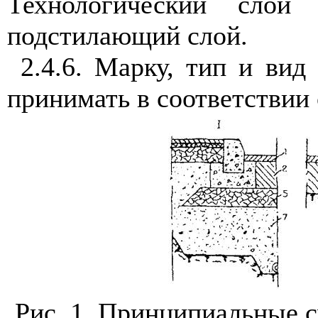
Технологический слой
подстилающий слой.
2.4.6
. Марку, тип и вид
принимать в соответствии 
Рис. 1
. Принципиальные 