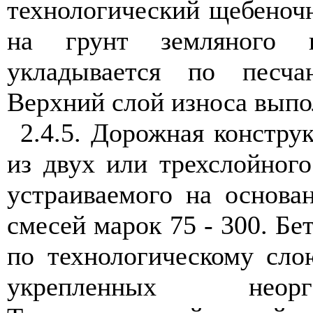
технологический щебеноч
на грунт земляного 
укладывается по песч
Верхний слой износа выпо
2.4.5
. Дорожная констру
из двух или трехслойного
устраиваемого на основа
смесей марок 75 - 300. Бе
по технологическому сло
укрепленных неорг