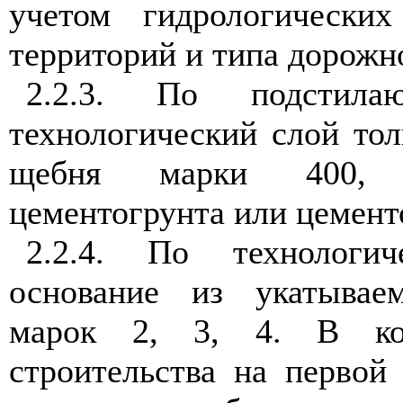
учетом гидрологически
территорий и типа дорожн
2.2.3
. По подстилаю
технологический слой то
щебня марки 400, пе
цементогрунта или цемент
2.2.4
. По технологич
основание из укатывае
марок 2, 3, 4. В кон
строительства на первой 