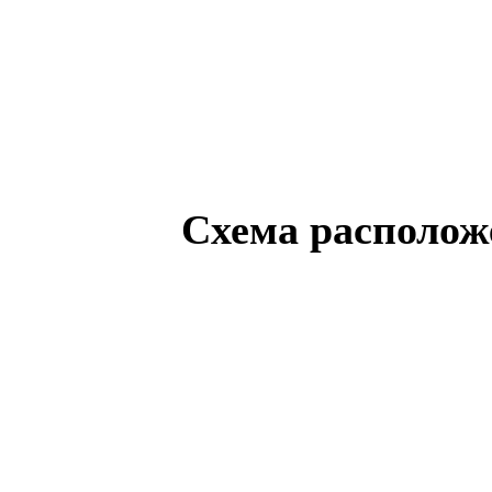
Схема
располож