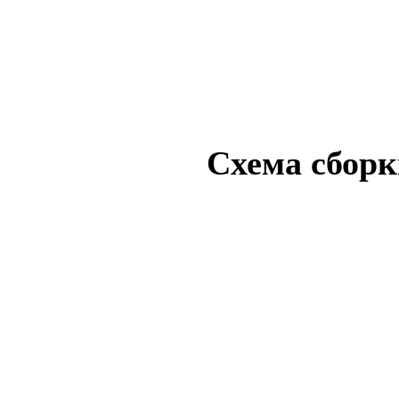
Схема
сбор