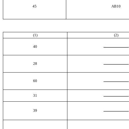
45
AB
10
(1)
(2)
40
28
60
31
39