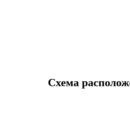
Схема
располож