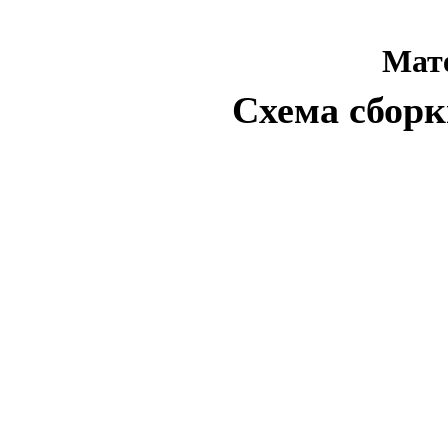
Мат
Схема сборк