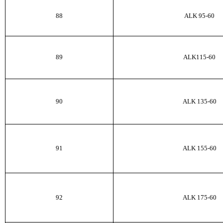
88
ALK
95-60
89
ALK
115-60
90
ALK
135-60
91
ALK
155-60
92
ALK
175-60