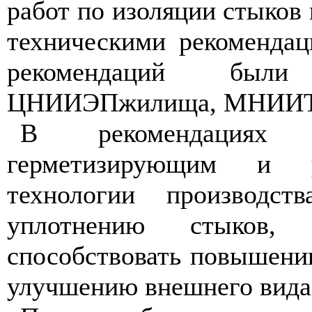
работ по изоляции стыков
техническими рекоменда
рекомендаций были 
ЦНИИЭПжилища, МНИИТ
В рекомендациях
герметизирующим и 
технологии производс
уплотнению стыков,
способствовать повышени
улучшению внешнего вида 