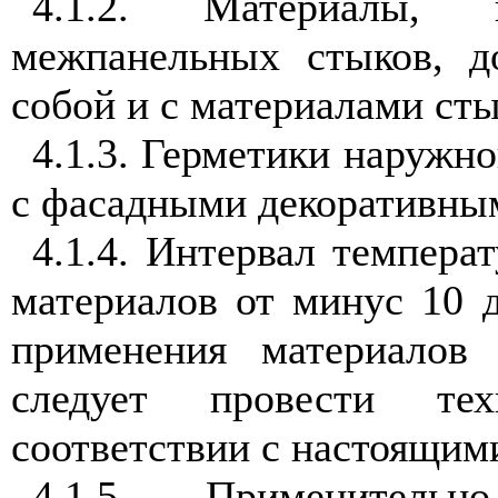
4.1.2. Материалы, 
межпанельных стыков, 
собой и с материалами ст
4.1.3. Герметики наружн
с фасадными декоративны
4.1.4. Интервал темпер
материалов от минус 10 
применения материалов 
следует провести тех
соответствии с настоящим
4.1.5. Применитель