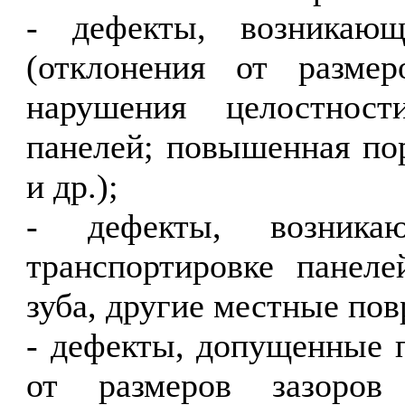
- дефекты, возникающ
(отклонения от разме
нарушения целостнос
панелей; повышенная по
и др.);
- дефекты, возника
транспортировке панеле
зуба, другие местные пов
- дефекты, допущенные 
от размеров зазоро