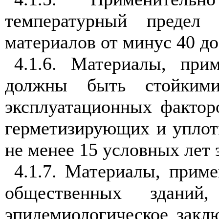
температурный предел 
материалов от минус 40 до
4.1.6. Материалы, при
должны быть стойкими
эксплуатационных фактор
герметизирующих и упло
не менее 15 условных лет 
4.1.7. Материалы, прим
общественных зданий
эпидемиологическое закл