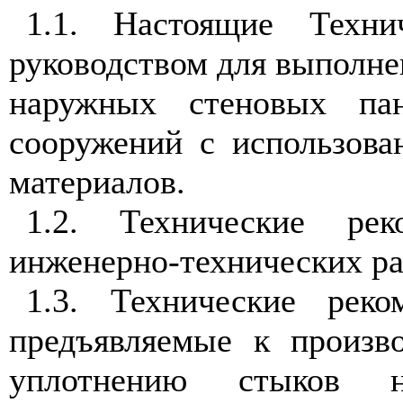
1.1. Настоящие Техни
руководством для выполне
наружных стеновых па
сооружений с использов
материалов.
1.2. Технические рек
инженерно-технических ра
1.3. Технические реко
предъявляемые к произв
уплотнению стыков н