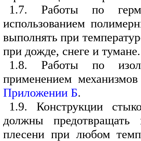
1.7. Работы по гер
использованием полимерн
выполнять при температуре
при дожде, снеге и тумане.
1.8. Работы по изо
применением механизмов
Приложении Б
.
1.9. Конструкции стык
должны предотвращать п
плесени при любом темп