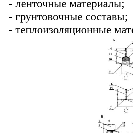
- ленточные материалы;
- грунтовочные составы;
- теплоизоляционные мат