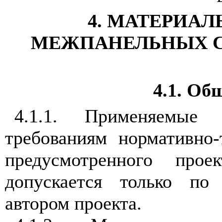
4. МАТЕРИАЛ
МЕЖПАНЕЛЬНЫХ С
4.1. Об
4.1.1. Применяемые
требованиям нормативно-
предусмотренного прое
допускается только по 
автором проекта.