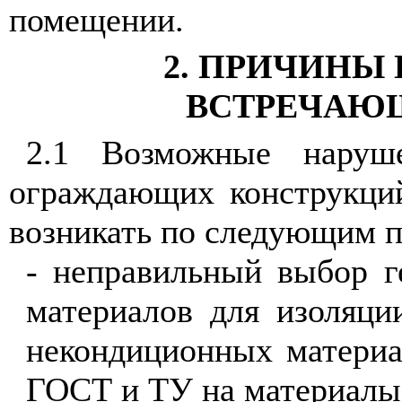
помещении.
2. ПРИЧИНЫ
ВСТРЕЧАЮ
2.1 Возможные наруше
ограждающих конструкци
возникать по следующим 
- неправильный выбор 
материалов для изоляци
некондиционных материа
ГОСТ и ТУ на материалы