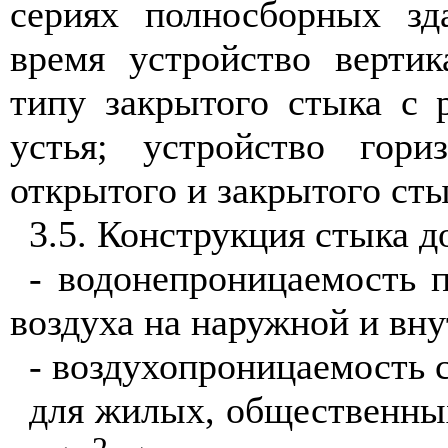
сериях полносборных зд
время устройство верти
типу закрытого стыка с 
устья; устройство гор
открытого и закрытого сты
3.5. Конструкция стыка д
- водонепроницаемость 
воздуха на наружной и вну
- воздухопроницаемость 
для жилых, общественных