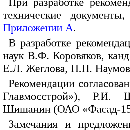
При разработке рекомен
технические документы,
Приложении А
.
В разработке рекомендац
наук В.Ф. Коровяков, канд
Е.Л. Жеглова, П.П. Наумов
Рекомендации согласова
Главмосстрой»), Р.И.
Шишанин (ОАО «Фасад-15
Замечания и предложен