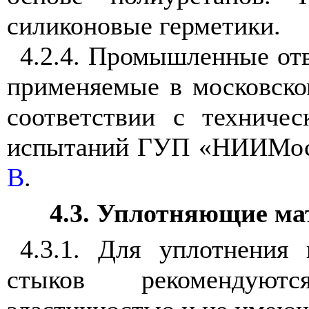
силиконовые герметики.
4.2.4. Промышленные от
применяемые в московском
соответствии с техниче
испытаний ГУП «НИИМос
В
.
4.3. Уплотняющие ма
4.3.1. Для уплотнения
стыков рекомендуют