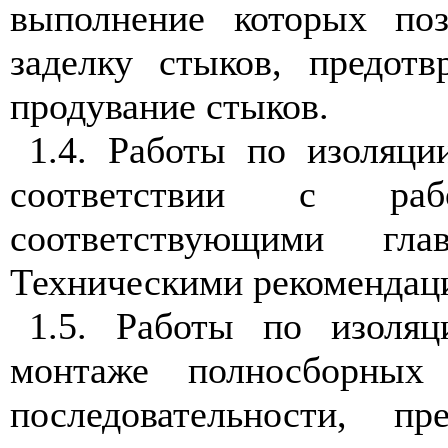
выполнение которых поз
заделку стыков, предотв
продувание стыков.
1.4. Работы по изоляц
соответствии с раб
соответствующими г
Техническими рекомендац
1.5. Работы по изоля
монтаже полносборных
последовательности, пр