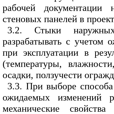
рабочей документации 
стеновых панелей в проект
3.2. Стыки наружны
разрабатывать с учетом
при эксплуатации в резу
(температуры, влажности
осадки, ползучести ограж
3.3. При выборе способа
ожидаемых изменений р
механические свойства