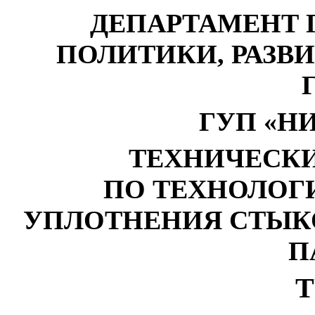
ДЕПАРТАМЕНТ 
ПОЛИТИКИ, РАЗВ
ГУП «Н
ТЕХНИЧЕСК
ПО ТЕХНОЛОГ
УПЛОТНЕНИЯ СТЫК
П
Т