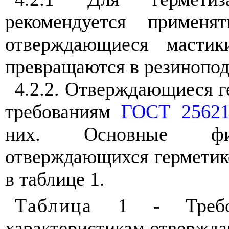
рекомендуется применя
отверждающиеся мастик
превращаются в резинопод
4.2.2. Отверждающиеся г
требованиям
ГОСТ 25621
них. Основные физи
отверждающихся герметик
в таблице 1.
Таблица
1 - Требова
характеристикам отвержд