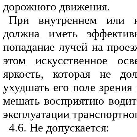
дорожного движения.
При внутреннем или н
должна иметь эффектив
попадание лучей на проез
этом искусственное ос
яркость, которая не до
ухудшать его поле зрения
мешать восприятию водит
эксплуатации транспортног
4.6
. Не допускается: