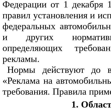
Федерации от 1 декабря
правил установления и ис
федеральных автомобильн
и других нормативно
определяющих требова
рекламы.
Нормы действуют до в
«Реклама на автомобильн
требования. Правила прим
1
. Облас