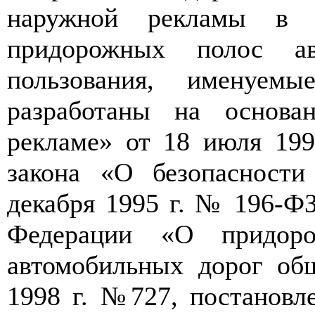
наружной рекламы в 
придорожных полос ав
пользования, именуем
разработаны на основа
рекламе» от 18 июля 19
закона «О безопасност
декабря 1995 г. № 196-ФЗ
Федерации «О придоро
автомобильных дорог об
1998 г. №727, постановл