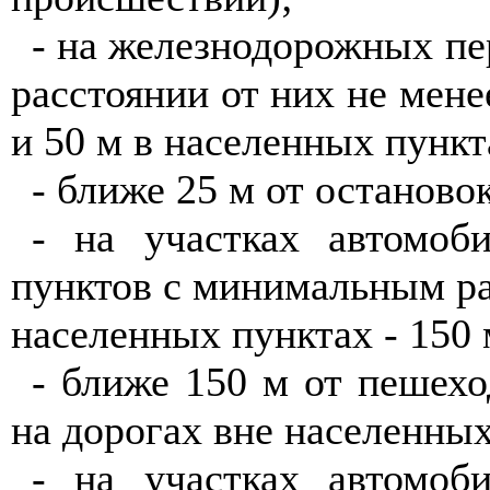
- на железнодорожных пер
расстоянии от них не мене
и 50 м в населенных пункт
- ближе 25 м от останово
- на участках автомоб
пунктов с минимальным ра
населенных пунктах - 150 
- ближе 150 м от пешехо
на дорогах вне населенных
- на участках автомоб