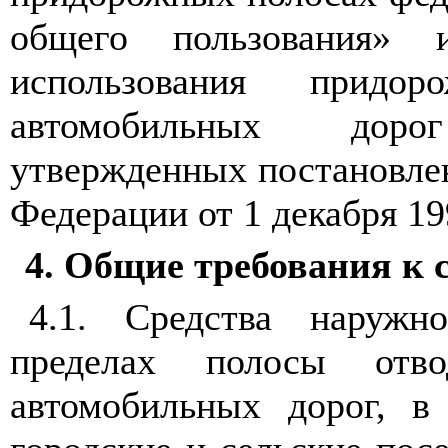
общего пользования» 
использования придо
автомобильных доро
утвержденных постановле
Федерации от 1 декабря 19
4
. Общие требования к
4.1
. Средства наружн
пределах полосы отв
автомобильных дорог, в