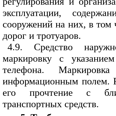
регулирования и организ
эксплуатации, содержа
сооружений на них, в том
дорог и тротуаров.
4.9
. Средство наруж
маркировку с указание
телефона. Маркировк
информационным полем. Р
его прочтение с бл
транспортных средств.