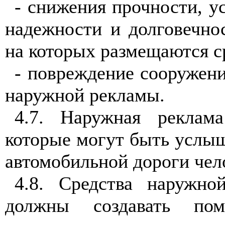
- снижения прочности, у
надежности и долговечно
на которых размещаются с
- повреждение сооружени
наружной рекламы.
4.7
. Наружная реклама
которые могут быть услыш
автомобильной дороги чел
4.8
. Средства наружн
должны создавать пом