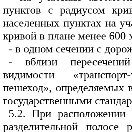
пунктов с радиусом кри
населенных пунктах на уч
кривой в плане менее 600 
- в одном сечении с дор
- вблизи пересечений
видимости «транспорт
пешеход», определяемых 
государственными стандар
5.2
. При расположении 
разделительной полосе 