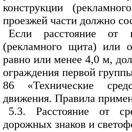
конструкции (рекламно
проезжей части должно сос
Если расстояние от к
(рекламного щита) или 
равно или менее 4,0 м, д
ограждения первой группы
86 «Технические сред
движения. Правила примен
5.3
. Расстояние от с
дорожных знаков и светоф