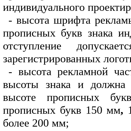
индивидуального проектир
- высота шрифта реклам
прописных букв знака ин
отступление допускае
зарегистрированных логот
- высота рекламной час
высоты знака и должна 
высоте прописных бук
прописных букв 150
мм
,
1
более 200 мм;