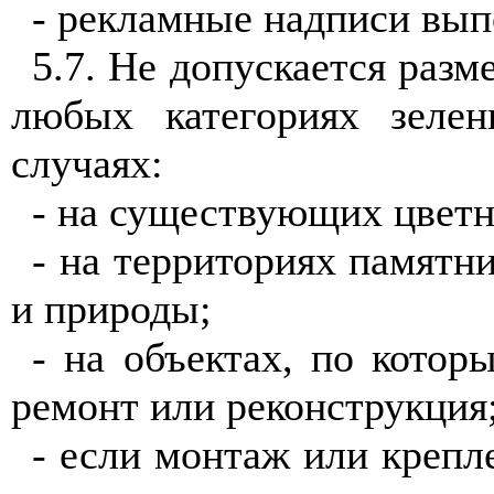
- рекламные надписи вып
5.7
. Не допускается раз
любых категориях зеле
случаях:
- на существующих цветн
- на территориях памятни
и природы;
- на объектах, по котор
ремонт или реконструкция
- если монтаж или крепл