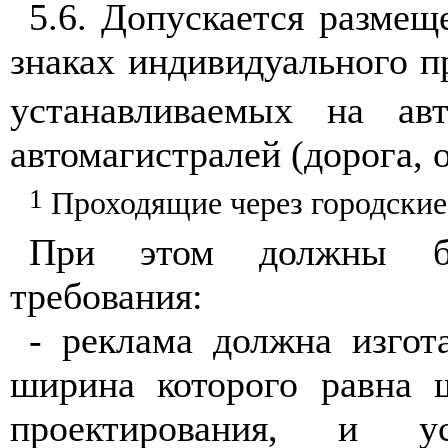
5.6
. Допускается разме
знаках индивидуального пр
устанавливаемых на ав
автомагистралей (дорога, о
1
Проходящие через городские
При этом должны б
требования:
- реклама должна изгот
ширина которого равна 
проектирования, и ус