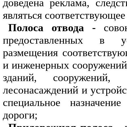
доведена реклама, следс
являться соответствующее
Полоса отвода -
совок
предоставленных в у
размещения соответствую
и инженерных сооружений 
зданий, сооружений,
лесонасаждений и устройс
специальное назначени
дороги;