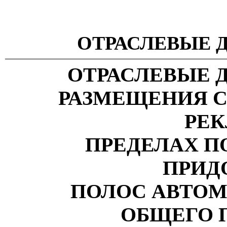
ОТРАСЛЕВЫЕ
ОТРАСЛЕВЫЕ 
РАЗМЕЩЕНИЯ 
РЕК
ПРЕДЕЛАХ П
ПРИД
ПОЛОС АВТОМ
ОБЩЕГО 