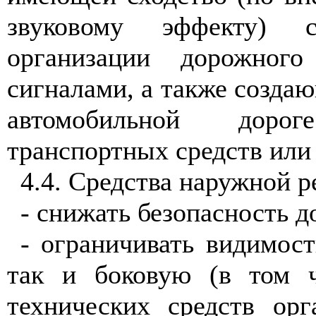
звуковому эффекту) с
организации дорожног
сигналами, а также созда
автомобильной доро
транспортных средств или
4.4
. Средства наружной 
- снижать безопасность 
- ограничивать видимост
так и боковую (в том ч
технических средств ор