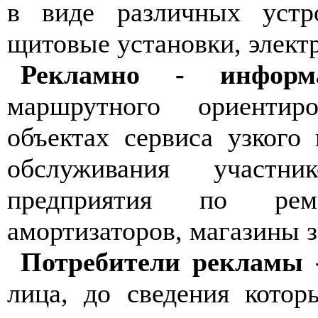
в виде различных устр
щитовые установки, электр
Рекламно - информ
маршрутного ориентир
объектах сервиса узкого
обслуживания участни
предприятия по рем
амортизаторов, магазины за
Потребители рекламы 
лица, до сведения кото