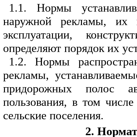
1.1
. Нормы устанавлив
наружной рекламы, их 
эксплуатации, констру
определяют порядок их ус
1.2
. Нормы распростра
рекламы, устанавливаемы
придорожных полос ав
пользования, в том числе
сельские поселения.
2
. Норма