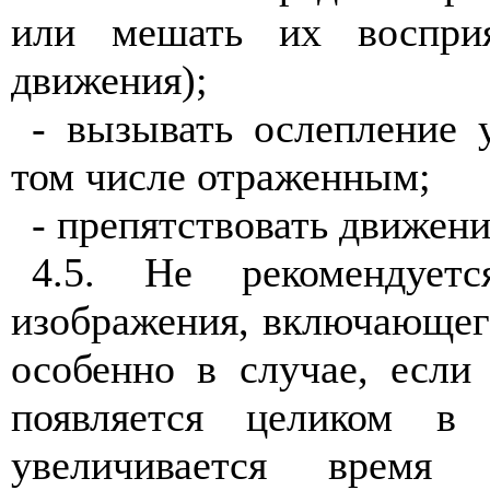
или мешать их воспри
движения);
- вызывать ослепление 
том числе отраженным;
- препятствовать движен
4.5
. Не рекомендуетс
изображения, включающег
особенно в случае, если
появляется целиком 
увеличивается время 