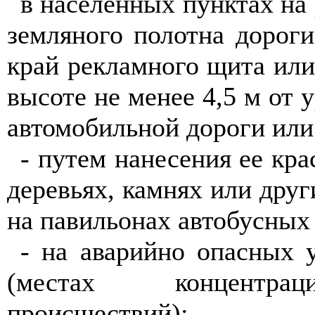
в населенных пунктах на 
земляного полотна дорог
край рекламного щита или
высоте не менее 4,5 м от 
автомобильной дороги или
- путем нанесения ее кр
деревьях, камнях или друг
на павильонах автобусных
- на аварийно опасных 
(местах концентрац
происшествий);