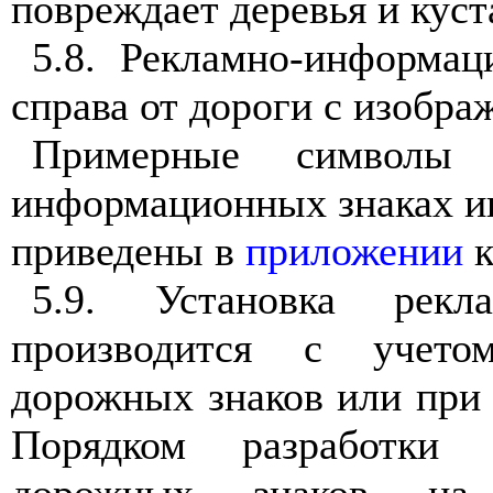
повреждает деревья и куст
5.8
. Рекламно-информац
справа от дороги с изобр
Примерные символы
информационных знаках и
приведены в
приложении
к
5.9
. Установка рекла
производится с учето
дорожных знаков или при 
Порядком разработки 
дорожных знаков на