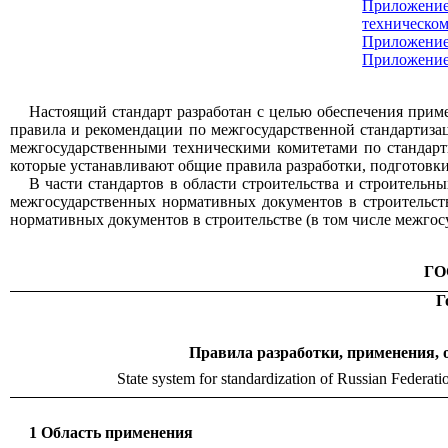
Приложени
техническом
Приложение
Приложени
Настоящий стандарт разработан с целью обеспечения при
правила и рекомендации по межгосударственной стандартизац
межгосударственными техническими комитетами по стандарт
которые устанавливают общие правила разработки, подготовки
В части стандартов в области строительства и строитель
межгосударственных нормативных документов в строительст
нормативных документов в строительстве (в том числе межгос
ГО
Г
Правила разработки, применения, 
State system for standardization of Russian Federati
1 Область применения