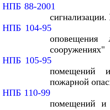
НПБ 88-2001
сигнализации.
НПБ 104-95
оповещения
сооружениях"
НПБ 105-95
помещений 
пожарной опас
НПБ 110-99
помещений и 