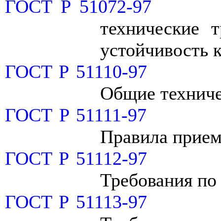
ГОСТ Р 51072-97
технические 
устойчивость к
ГОСТ Р 51110-97
Общие техниче
ГОСТ Р 51111-97
Правила прием
ГОСТ Р 51112-97
Требования по
ГОСТ Р 51113-97