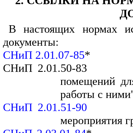
2. ССЫЛКИ НА НО
Д
В настоящих нормах и
документы:
СНиП 2.01.07-85
*
СНиП 2.01.50-83
помещений дл
работы с ними
СНиП 2.01.51-90
мероприятия г