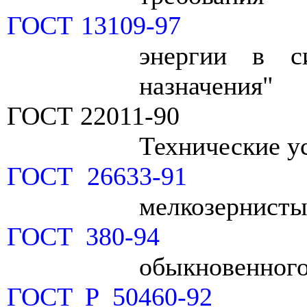
ГОСТ 13109-97
энергии в си
назначения"
ГОСТ 22011-90
Технические у
ГОСТ 26633-91
мелкозернисты
ГОСТ 380-94
обыкновенного
ГОСТ Р 50460-92