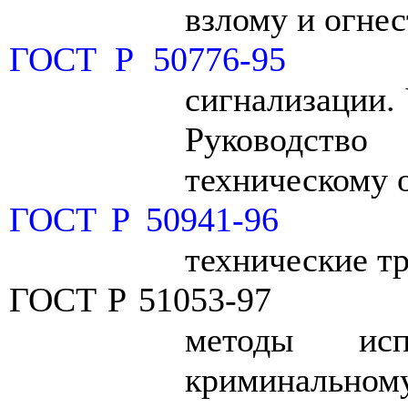
взлому и огнес
ГОСТ Р 50776-95
сигнализации. 
Руководство
техническому 
ГОСТ Р 50941-96
технические т
ГОСТ Р 51053-97
методы ис
криминальному