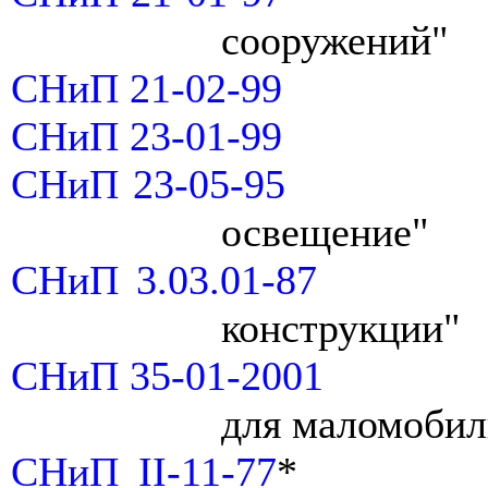
сооружений"
СНиП 21-02-99
СНиП 23-01-99
СНиП 23-05-95
освещение"
СНиП 3.03.01-87
конструкции"
СНиП 35-01-2001
для маломобил
СНиП II-11-77
*