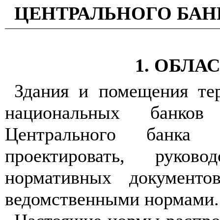
ЦЕНТРАЛЬНОГО БАН
1. ОБЛА
Здания и помещения те
национальных банков
Центрального банка 
проектировать, руков
нормативных документо
ведомственными нормами.