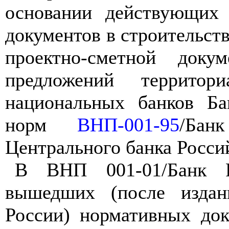
основании действующих 
документов в строительств
проектно-сметной док
предложений территор
национальных банков Ба
норм
ВНП-001-95
/Бан
Центрального банка Росси
В ВНП 001-01/Банк Р
вышедших (после изда
России) нормативных до