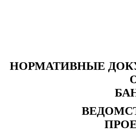
НОРМАТИВНЫЕ ДОК
БА
ВЕДОМС
ПРО