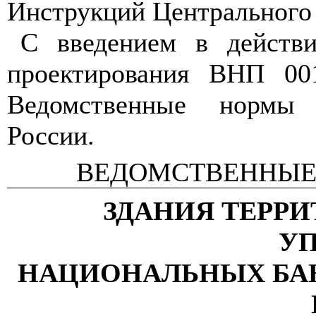
Инструкций Центрального 
С введением в действ
проектирования ВНП 001
Ведомственные нормы
России.
ВЕДОМСТВЕННЫЕ
ЗДАНИЯ ТЕРР
УП
НАЦИОНАЛЬНЫХ БАН