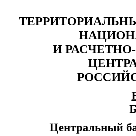
ТЕРРИТОРИАЛЬНЫ
НАЦИОН
И РАСЧЕТНО
ЦЕНТР
РОССИЙ
Б
Центральный ба