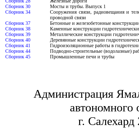
Сборник 28
Железные дороги
Сборник 30
Мосты и трубы. Выпуск 1
Сборник 34
Сооружения связи, радиовещания и тел
проводной связи
Сборник 37
Бетонные и железобетонные конструкции
Сборник 38
Каменные конструкции гидротехнически
Сборник 39
Металлические конструкции гидротехни
Сборник 40
Деревянные конструкции гидротехничес
Сборник 41
Гидроизоляционные работы в гидротехни
Сборник 44
Подводно-строительные (водолазные) ра
Сборник 45
Промышленные печи и трубы
Администрация Яма
автономного 
г. Салехард