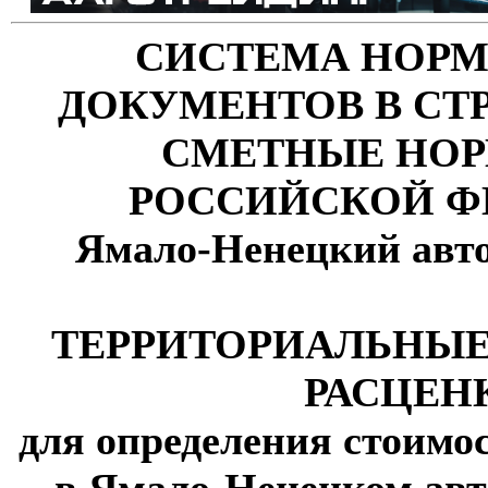
СИСТЕМА НОР
ДОКУМЕНТОВ В СТ
СМЕТНЫЕ НО
РОССИЙСКОЙ Ф
Ямало-Ненецкий авт
ТЕРРИТОРИАЛЬНЫ
РАСЦЕН
для определения стоимо