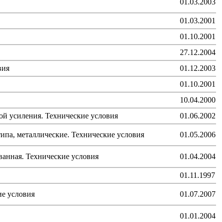
01.03.2003
01.03.2001
01.10.2001
27.12.2004
вия
01.12.2003
01.10.2001
10.04.2000
ой усиления. Технические условия
01.06.2002
ипа, металлические. Технические условия
01.05.2006
анная. Технические условия
01.04.2004
01.11.1997
ие условия
01.07.2007
01.01.2004