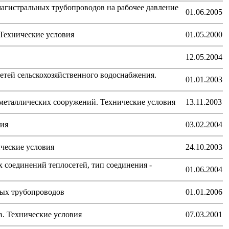
агистральных трубопроводов на рабочее давление
01.06.2005
 Технические условия
01.05.2000
12.05.2004
етей сельскохозяйственного водоснабжения.
01.01.2003
еталлических сооружений. Технические условия
13.11.2003
вия
03.02.2004
ческие условия
24.10.2003
 соединений теплосетей, тип соединения -
01.06.2004
ных трубопроводов
01.01.2006
в. Технические условия
07.03.2001