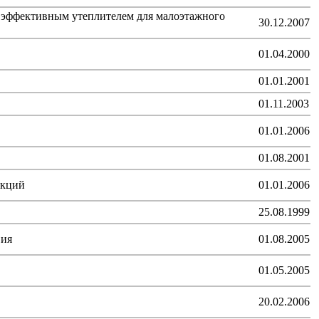
 эффективным утеплителем для малоэтажного
30.12.2007
01.04.2000
01.01.2001
01.11.2003
01.01.2006
01.08.2001
укций
01.01.2006
25.08.1999
вия
01.08.2005
01.05.2005
20.02.2006