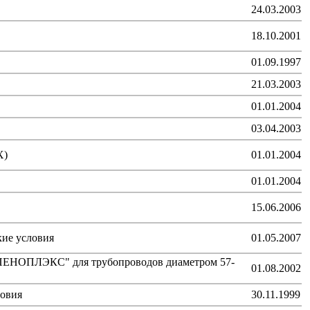
24.03.2003
18.10.2001
01.09.1997
21.03.2003
01.01.2004
03.04.2003
X)
01.01.2004
01.01.2004
15.06.2006
ие условия
01.05.2007
"ПЕНОПЛЭКС" для трубопроводов диаметром 57-
01.08.2002
ловия
30.11.1999