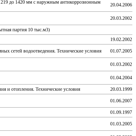
 219 до 1420 мм с наружным антикоррозионным
20.04.2006
20.03.2002
тная партия 10 тыс.м3)
19.02.2002
ных сетей водоотведения. Технические условия
01.07.2005
01.03.2002
01.04.2004
ния и отопления. Технические условия
20.03.1999
01.06.2007
01.09.1997
01.03.2005