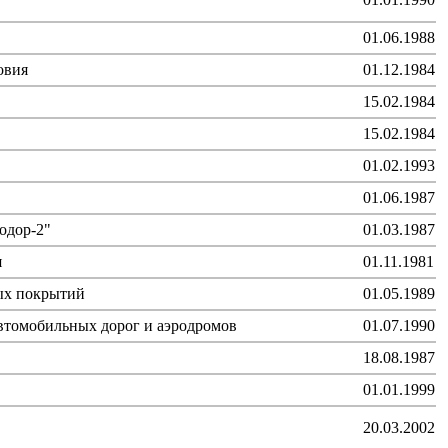
01.06.1988
овия
01.12.1984
15.02.1984
15.02.1984
01.02.1993
01.06.1987
одор-2"
01.03.1987
я
01.11.1981
ых покрытий
01.05.1989
втомобильных дорог и аэродромов
01.07.1990
18.08.1987
01.01.1999
20.03.2002